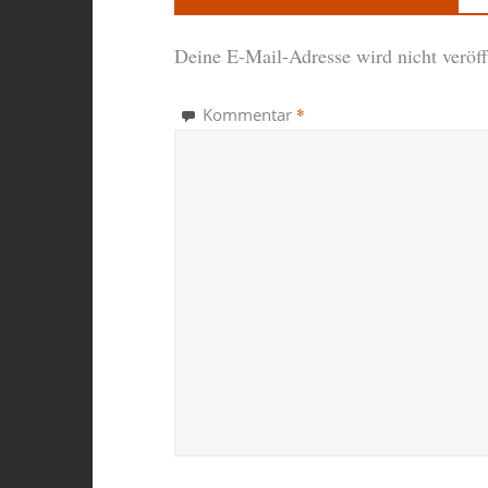
Deine E-Mail-Adresse wird nicht veröffe
*
Kommentar