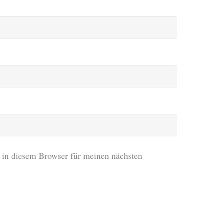
in diesem Browser für meinen nächsten