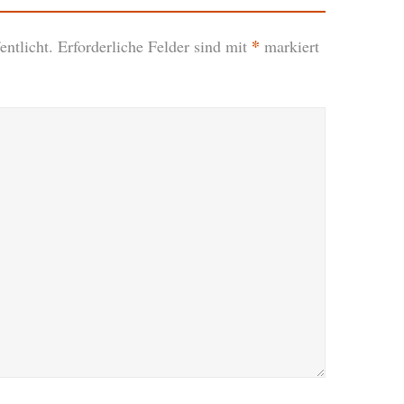
*
ntlicht.
Erforderliche Felder sind mit
markiert