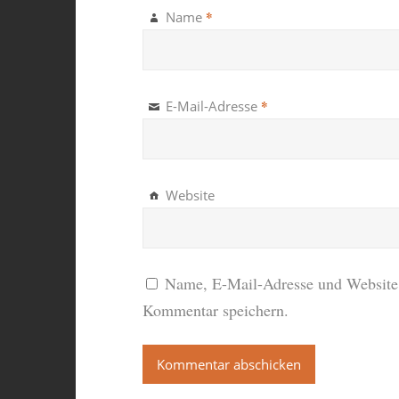
*
Name
*
E-Mail-Adresse
Website
Name, E-Mail-Adresse und Website 
Kommentar speichern.