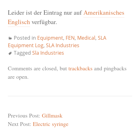
Leider ist der Eintrag nur auf
Amerikanisches
Englisch
verfügbar.
Posted in
Equipment
,
FEN
,
Medical
,
SLA
Equipment Log
,
SLA Industries
Tagged
Sla Industries
Comments are closed, but
trackbacks
and pingbacks
are open.
Previous Post:
Gillmask
Next Post:
Electric syringe