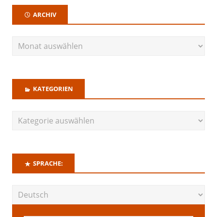
ARCHIV
KATEGORIEN
SPRACHE: