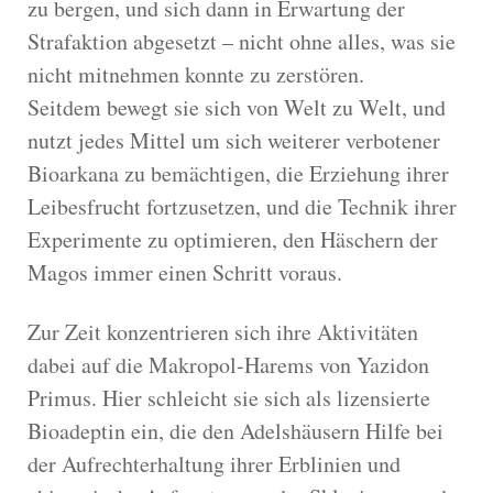
zu bergen, und sich dann in Erwartung der
Strafaktion abgesetzt – nicht ohne alles, was sie
nicht mitnehmen konnte zu zerstören.
Seitdem bewegt sie sich von Welt zu Welt, und
nutzt jedes Mittel um sich weiterer verbotener
Bioarkana zu bemächtigen, die Erziehung ihrer
Leibesfrucht fortzusetzen, und die Technik ihrer
Experimente zu optimieren, den Häschern der
Magos immer einen Schritt voraus.
Zur Zeit konzentrieren sich ihre Aktivitäten
dabei auf die Makropol-Harems von Yazidon
Primus. Hier schleicht sie sich als lizensierte
Bioadeptin ein, die den Adelshäusern Hilfe bei
der Aufrechterhaltung ihrer Erblinien und