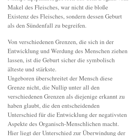
Makel des Fleisches, war nicht die bloße
Existenz des Fleisches, sondern dessen Geburt
als den Sündenfall zu begreifen.
Von verschiedenen Grenzen, die sich in der
Entwicklung und Werdung des Menschen ziehen
lassen, ist die Geburt sicher die symbolisch
älteste und stärkste.
Ungeboren überschreitet der Mensch diese
Grenze nicht, die Nullip unter all den
verschiedenen Grenzen als diejenige erkannt zu
haben glaubt, die den entscheidenden
Unterschied für die Entwicklung der negativsten
Aspekte des Organisch-Menschlichen macht.
Hier liegt der Unterschied zur Überwindung der