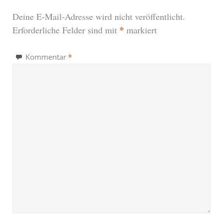
Deine E-Mail-Adresse wird nicht veröffentlicht.
*
Erforderliche Felder sind mit
markiert
*
Kommentar