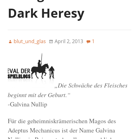
Dark Heresy
blut_und_glas
April 2, 2013
1
„Die Schwäche des Fleisches
beginnt mit der Geburt.“
-Galvina Nullip
Für die geheimniskrämerischen Magos des
Adeptus Mechanicus ist der Name Galvina