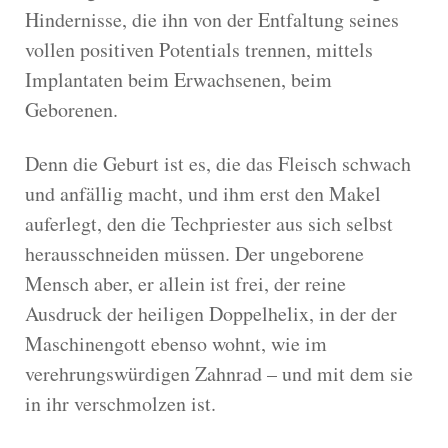
Hindernisse, die ihn von der Entfaltung seines
vollen positiven Potentials trennen, mittels
Implantaten beim Erwachsenen, beim
Geborenen.
Denn die Geburt ist es, die das Fleisch schwach
und anfällig macht, und ihm erst den Makel
auferlegt, den die Techpriester aus sich selbst
herausschneiden müssen. Der ungeborene
Mensch aber, er allein ist frei, der reine
Ausdruck der heiligen Doppelhelix, in der der
Maschinengott ebenso wohnt, wie im
verehrungswürdigen Zahnrad – und mit dem sie
in ihr verschmolzen ist.