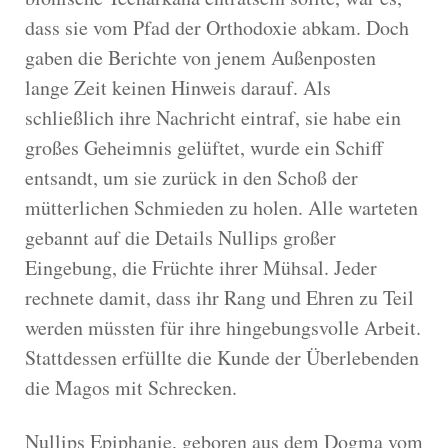
dass sie vom Pfad der Orthodoxie abkam. Doch
gaben die Berichte von jenem Außenposten
lange Zeit keinen Hinweis darauf. Als
schließlich ihre Nachricht eintraf, sie habe ein
großes Geheimnis gelüftet, wurde ein Schiff
entsandt, um sie zurück in den Schoß der
mütterlichen Schmieden zu holen. Alle warteten
gebannt auf die Details Nullips großer
Eingebung, die Früchte ihrer Mühsal. Jeder
rechnete damit, dass ihr Rang und Ehren zu Teil
werden müssten für ihre hingebungsvolle Arbeit.
Stattdessen erfüllte die Kunde der Überlebenden
die Magos mit Schrecken.
Nullips Epiphanie, geboren aus dem Dogma vom