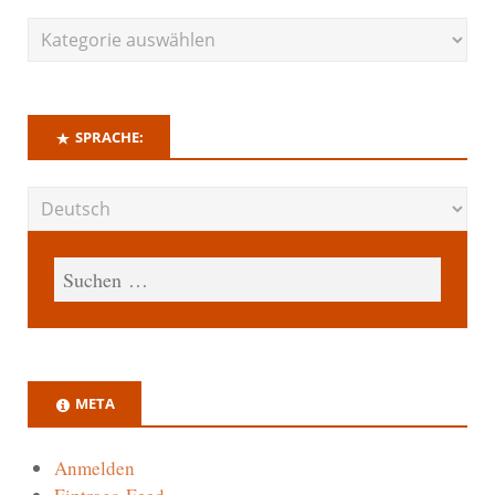
SPRACHE:
META
Anmelden