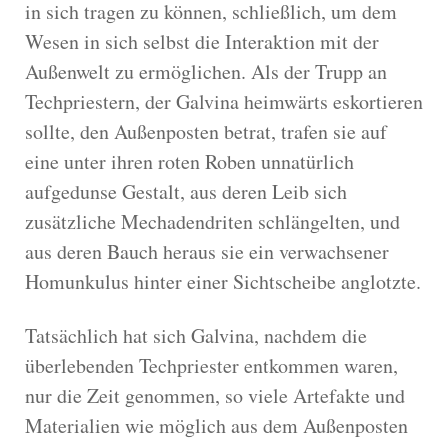
in sich tragen zu können, schließlich, um dem
Wesen in sich selbst die Interaktion mit der
Außenwelt zu ermöglichen. Als der Trupp an
Techpriestern, der Galvina heimwärts eskortieren
sollte, den Außenposten betrat, trafen sie auf
eine unter ihren roten Roben unnatürlich
aufgedunse Gestalt, aus deren Leib sich
zusätzliche Mechadendriten schlängelten, und
aus deren Bauch heraus sie ein verwachsener
Homunkulus hinter einer Sichtscheibe anglotzte.
Tatsächlich hat sich Galvina, nachdem die
überlebenden Techpriester entkommen waren,
nur die Zeit genommen, so viele Artefakte und
Materialien wie möglich aus dem Außenposten