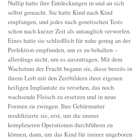
Nullip hatte ihre Entdeckungen in und an sich
selbst gemacht. Sie hatte Kind nach Kind
empfangen, und jedes nach genetischen Tests
schon nach kurzer Zeit als untauglich verworfen.
Eines hatte sie schließlich für nahe genug an der
Perfektion empfunden, um es zu behalten –
allerdings nicht, um es auszutragen. Mit dem
Wachstum der Frucht begann sie, diese bereits in
ihrem Leib mit den Zerrbildern ihrer eigenen
heiligen Implantate zu versehen, das noch
wachsende Fleisch zu ersetzen und in neue
Formen zu zwingen. Ihre Gebärmutter
modifizierte sie, erst, um die immer
komplexeren Operationen durchführen zu
können, dann, um das Kind für immer ungeboren