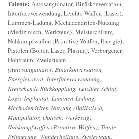
Talente:
Autosanguinator, Binärkonversation,
Interfaceverwendung, Leichte Waffen (Laser),
Luminen-Ladung, Mechadendriten-Nutzung
(Medizinisch, Werkzeug), Meisterchirurg,
Nahkampfwaffen (Primitive Waffen, Energie),
Pistolen (Bolter, Laser, Plasma), Verborgener
Hohlraum, Zweierteam
(Autosanguinator, Binärkonversation,
Energievorrat, Interfaceverwendung,
Kreischende Rückkopplung, Leichter Schlaf,
Logis-Implantat, Luminen-Ladung,
Mechadendriten-Nutzung (Ballistisch,
Manipulator, Optisch, Werkzeug),
Nahkampfwaffen (Primitive Waffen), Totale
Erinnerung, Wunderheilung, Zweierteam)