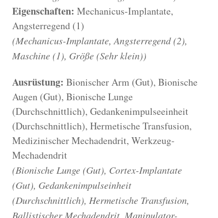
Eigenschaften:
Mechanicus-Implantate,
Angsterregend (1)
(Mechanicus-Implantate, Angsterregend (2),
Maschine (1), Größe (Sehr klein))
Ausrüstung:
Bionischer Arm (Gut), Bionische
Augen (Gut), Bionische Lunge
(Durchschnittlich), Gedankenimpulseeinheit
(Durchschnittlich), Hermetische Transfusion,
Medizinischer Mechadendrit, Werkzeug-
Mechadendrit
(Bionische Lunge (Gut), Cortex-Implantate
(Gut), Gedankenimpulseinheit
(Durchschnittlich), Hermetische Transfusion,
Ballistischer Mechadendrit, Manipulator-