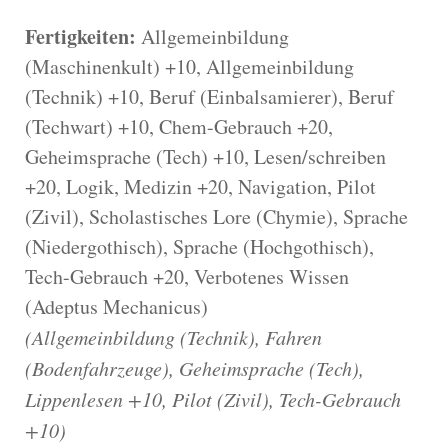
Fertigkeiten:
Allgemeinbildung
(Maschinenkult) +10, Allgemeinbildung
(Technik) +10, Beruf (Einbalsamierer), Beruf
(Techwart) +10, Chem-Gebrauch +20,
Geheimsprache (Tech) +10, Lesen/schreiben
+20, Logik, Medizin +20, Navigation, Pilot
(Zivil), Scholastisches Lore (Chymie), Sprache
(Niedergothisch), Sprache (Hochgothisch),
Tech-Gebrauch +20, Verbotenes Wissen
(Adeptus Mechanicus)
(Allgemeinbildung (Technik), Fahren
(Bodenfahrzeuge), Geheimsprache (Tech),
Lippenlesen +10, Pilot (Zivil), Tech-Gebrauch
+10)