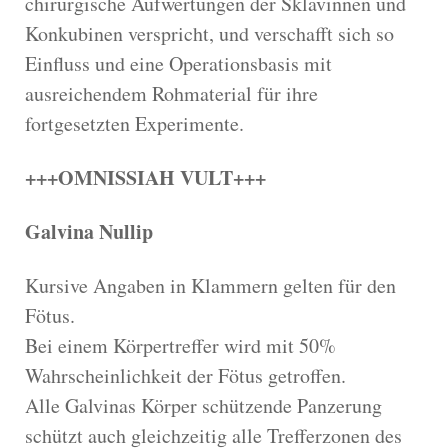
chirurgische Aufwertungen der Sklavinnen und
Konkubinen verspricht, und verschafft sich so
Einfluss und eine Operationsbasis mit
ausreichendem Rohmaterial für ihre
fortgesetzten Experimente.
+++OMNISSIAH VULT+++
Galvina Nullip
Kursive Angaben in Klammern gelten für den
Fötus.
Bei einem Körpertreffer wird mit 50%
Wahrscheinlichkeit der Fötus getroffen.
Alle Galvinas Körper schützende Panzerung
schützt auch gleichzeitig alle Trefferzonen des