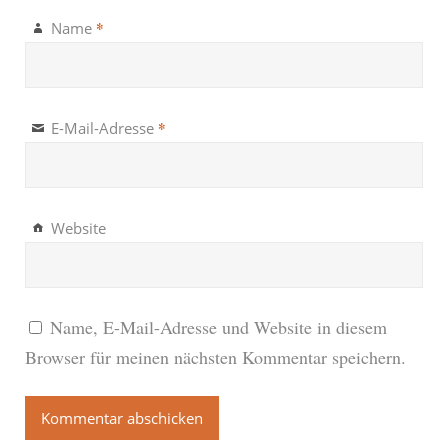
*
Name
*
E-Mail-Adresse
Website
Name, E-Mail-Adresse und Website in diesem
Browser für meinen nächsten Kommentar speichern.