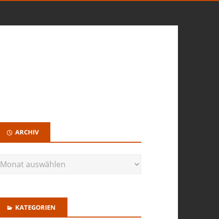
ARCHIV
KATEGORIEN