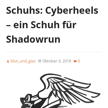
Schuhs: Cyberheels
– ein Schuh für
Shadowrun
blut_und_glas
Oktober 9, 2018
0