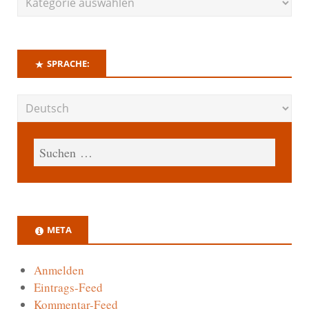
SPRACHE:
META
Anmelden
Eintrags-Feed
Kommentar-Feed