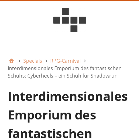
D6ideas Internal
Specials
RPG-Carnival
Interdimensionales Emporium des fantastischen
Schuhs: Cyberheels – ein Schuh für Shadowrun
Interdimensionales
Emporium des
fantastischen