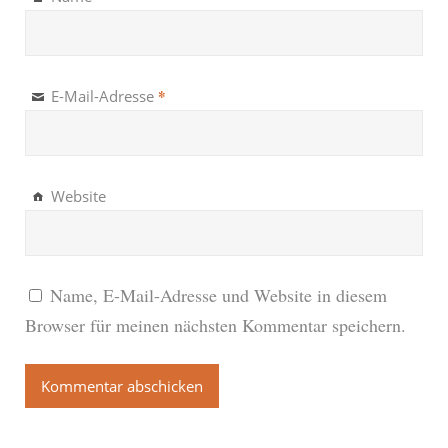
*
E-Mail-Adresse
Website
Name, E-Mail-Adresse und Website in diesem
Browser für meinen nächsten Kommentar speichern.