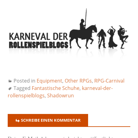
Posted in
Equipment
,
Other RPGs
,
RPG-Carnival
Tagged
Fantastische Schuhe
,
karneval-der-
rollenspielblogs
,
Shadowrun
SCHREIBE EINEN KOMMENTAR