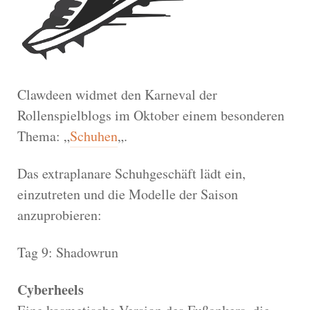
Clawdeen widmet den Karneval der
Rollenspielblogs im Oktober einem besonderen
Thema: „
Schuhen
„.
Das extraplanare Schuhgeschäft lädt ein,
einzutreten und die Modelle der Saison
anzuprobieren:
Tag 9: Shadowrun
Cyberheels