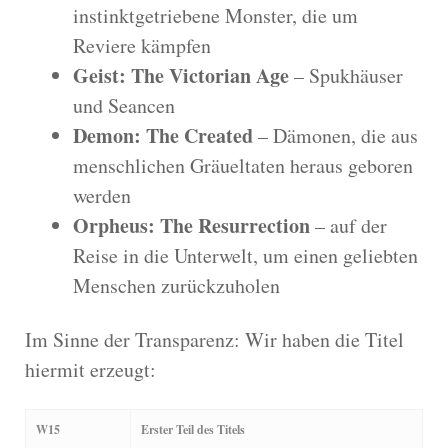
instinktgetriebene Monster, die um
Reviere kämpfen
Geist: The Victorian Age
– Spukhäuser
und Seancen
Demon: The Created
– Dämonen, die aus
menschlichen Gräueltaten heraus geboren
werden
Orpheus: The Resurrection
– auf der
Reise in die Unterwelt, um einen geliebten
Menschen zurückzuholen
Im Sinne der Transparenz: Wir haben die Titel
hiermit erzeugt:
W15
Erster Teil des Titels