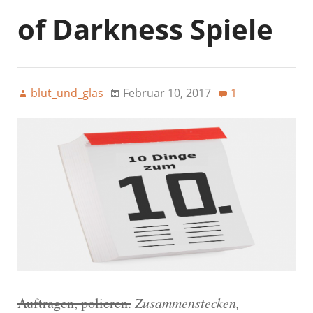
of Darkness Spiele
blut_und_glas
Februar 10, 2017
1
Auftragen, polieren.
Zusammenstecken,