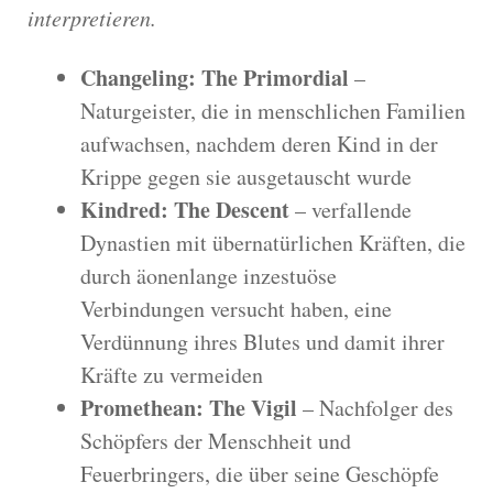
interpretieren.
Changeling: The Primordial
–
Naturgeister, die in menschlichen Familien
aufwachsen, nachdem deren Kind in der
Krippe gegen sie ausgetauscht wurde
Kindred: The Descent
– verfallende
Dynastien mit übernatürlichen Kräften, die
durch äonenlange inzestuöse
Verbindungen versucht haben, eine
Verdünnung ihres Blutes und damit ihrer
Kräfte zu vermeiden
Promethean: The Vigil
– Nachfolger des
Schöpfers der Menschheit und
Feuerbringers, die über seine Geschöpfe