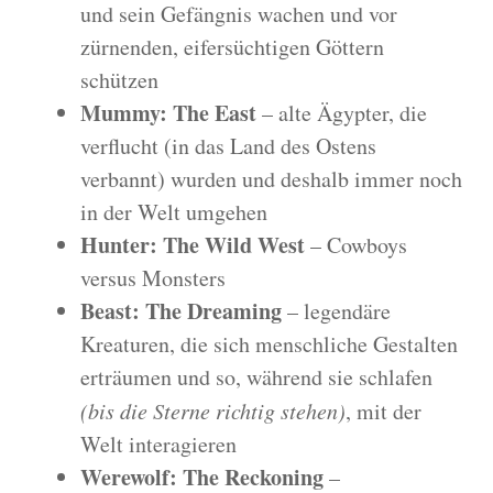
und sein Gefängnis wachen und vor
zürnenden, eifersüchtigen Göttern
schützen
Mummy: The East
– alte Ägypter, die
verflucht (in das Land des Ostens
verbannt) wurden und deshalb immer noch
in der Welt umgehen
Hunter: The Wild West
– Cowboys
versus Monsters
Beast: The Dreaming
– legendäre
Kreaturen, die sich menschliche Gestalten
erträumen und so, während sie schlafen
(bis die Sterne richtig stehen)
, mit der
Welt interagieren
Werewolf: The Reckoning
–