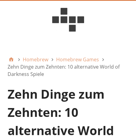
D6ideas Internal
Homebrew
Homebrew Games
Zehn Dinge zum Zehnten: 10 alternative World of
Darkness Spiele
Zehn Dinge zum
Zehnten: 10
alternative World