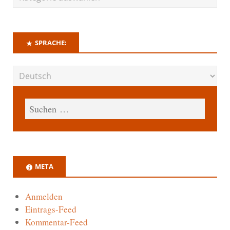
SPRACHE:
META
Anmelden
Eintrags-Feed
Kommentar-Feed