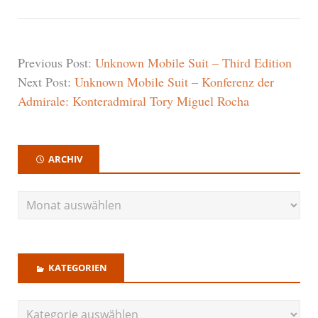
Previous Post:
Unknown Mobile Suit – Third Edition
Next Post:
Unknown Mobile Suit – Konferenz der
Admirale: Konteradmiral Tory Miguel Rocha
ARCHIV
KATEGORIEN