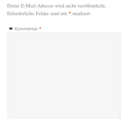
Deine E-Mail-Adresse wird nicht veröffentlicht.
*
Erforderliche Felder sind mit
markiert
*
Kommentar