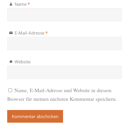
*
Name
*
E-Mail-Adresse
Website
Name, E-Mail-Adresse und Website in diesem
Browser für meinen nächsten Kommentar speichern.