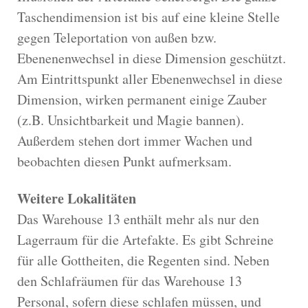
Taschendimension ist bis auf eine kleine Stelle
gegen Teleportation von außen bzw.
Ebenenenwechsel in diese Dimension geschützt.
Am Eintrittspunkt aller Ebenenwechsel in diese
Dimension, wirken permanent einige Zauber
(z.B. Unsichtbarkeit und Magie bannen).
Außerdem stehen dort immer Wachen und
beobachten diesen Punkt aufmerksam.
Weitere Lokalitäten
Das Warehouse 13 enthält mehr als nur den
Lagerraum für die Artefakte. Es gibt Schreine
für alle Gottheiten, die Regenten sind. Neben
den Schlafräumen für das Warehouse 13
Personal, sofern diese schlafen müssen, und