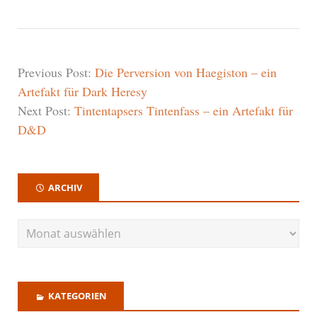
Previous Post:
Die Perversion von Haegiston – ein
Artefakt für Dark Heresy
Next Post:
Tintentapsers Tintenfass – ein Artefakt für
D&D
ARCHIV
KATEGORIEN