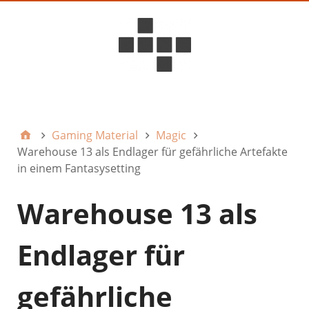
D6ideas Internal
Gaming Material
Magic
Warehouse 13 als Endlager für gefährliche Artefakte
in einem Fantasysetting
Warehouse 13 als
Endlager für
gefährliche