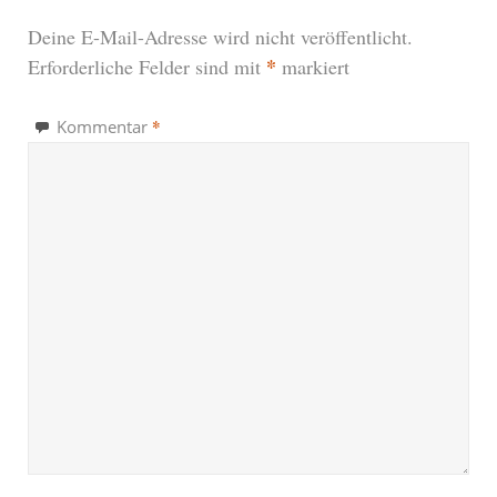
Deine E-Mail-Adresse wird nicht veröffentlicht.
*
Erforderliche Felder sind mit
markiert
*
Kommentar