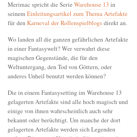
Merimac spricht die Serie
Warehouse 13
in
seinem
Einleitungsartikel zum Thema Artefakte
für den
Karneval der Rollenspielblogs
direkt an.
Wo landen all die ganzen gefährlichen Artefakte
in einer Fantasywelt? Wer verwahrt diese
magischen Gegenstände, die für den
Weltuntergang, den Tod von Göttern, oder
anderes Unheil benutzt werden können?
Die in einem Fantasysetting im Warehouse 13
gelagerten Artefakte sind alle hoch magisch und
einige von ihnen wahrscheinlich auch sehr
bekannt oder berüchtigt. Um manche der dort
gelagerten Artefakte werden sich Legenden