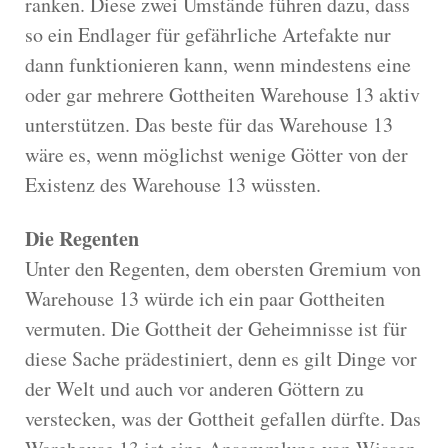
ranken. Diese zwei Umstände führen dazu, dass
so ein Endlager für gefährliche Artefakte nur
dann funktionieren kann, wenn mindestens eine
oder gar mehrere Gottheiten Warehouse 13 aktiv
unterstützen. Das beste für das Warehouse 13
wäre es, wenn möglichst wenige Götter von der
Existenz des Warehouse 13 wüssten.
Die Regenten
Unter den Regenten, dem obersten Gremium von
Warehouse 13 würde ich ein paar Gottheiten
vermuten. Die Gottheit der Geheimnisse ist für
diese Sache prädestiniert, denn es gilt Dinge vor
der Welt und auch vor anderen Göttern zu
verstecken, was der Gottheit gefallen dürfte. Das