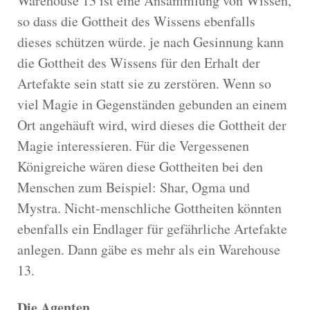
Warehouse 13 ist eine Ansammlung von Wissen,
so dass die Gottheit des Wissens ebenfalls
dieses schützen würde. je nach Gesinnung kann
die Gottheit des Wissens für den Erhalt der
Artefakte sein statt sie zu zerstören. Wenn so
viel Magie in Gegenständen gebunden an einem
Ort angehäuft wird, wird dieses die Gottheit der
Magie interessieren. Für die Vergessenen
Königreiche wären diese Gottheiten bei den
Menschen zum Beispiel: Shar, Ogma und
Mystra. Nicht-menschliche Gottheiten könnten
ebenfalls ein Endlager für gefährliche Artefakte
anlegen. Dann gäbe es mehr als ein Warehouse
13.
Die Agenten