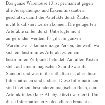
Das ganze Warehouse 13 ist permanent gegen
alle Ausspähungs- und Erkenntniszaubern
geschützt, damit die Artefakte durch Zauber
nicht lokalisiert werden können. Die gelagerten
Artefakte sollen durch Unbefugte nicht
aufgefunden werden. Es gibt im ganzen
Warehouse 13 keine einzige Person, die weiß, wo
sich ein bestimmtes Artefakt zu einem
bestimmten Zeitpunkt befindet. Auf allen Kisten
steht auf einem magischen Schild zwar ihr
Standort und was in ihr enthalten ist, aber diese
Informationen sind codiert. Diese Informationen
sind in einem besonderen magischen Buch, dem
Artefaktindex (kurz AI abgekürzt) vermerkt. Um
diese Informationen zu decodieren braucht es