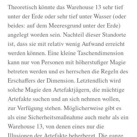
Theoretisch könnte das Warehouse 13 sehr tief
unter der Erde oder sehr tief unter Wasser (oder
beides: auf dem Meeresgrund unter der Erde)
angelegt worden sein. Nachteil dieser Standorte
ist, dass sie mit relativ wenig Aufwand erreicht
werden können. Eine kleine Taschendimension
kann nur von Personen mit höherstufiger Magie
betreten werden und es herrschen die Regeln des
Erschaffers der Dimension. Letztendlich wird
solche Magie den Artefaktjägern, die mächtige
Artefakte suchen und an sich nehmen wollen,
zur Verfügung stehen. Möglicherweise gibt es
als eine Sicherheitsmaßnahme auch mehr als ein
Warehouse 13, von denen eines nur die
Illusionen der Artefakte beherbergt. Die ganze