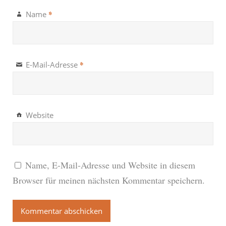
*
Name
*
E-Mail-Adresse
Website
Name, E-Mail-Adresse und Website in diesem
Browser für meinen nächsten Kommentar speichern.