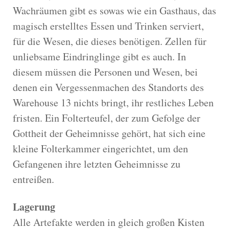
Wachräumen gibt es sowas wie ein Gasthaus, das
magisch erstelltes Essen und Trinken serviert,
für die Wesen, die dieses benötigen. Zellen für
unliebsame Eindringlinge gibt es auch. In
diesem müssen die Personen und Wesen, bei
denen ein Vergessenmachen des Standorts des
Warehouse 13 nichts bringt, ihr restliches Leben
fristen. Ein Folterteufel, der zum Gefolge der
Gottheit der Geheimnisse gehört, hat sich eine
kleine Folterkammer eingerichtet, um den
Gefangenen ihre letzten Geheimnisse zu
entreißen.
Lagerung
Alle Artefakte werden in gleich großen Kisten