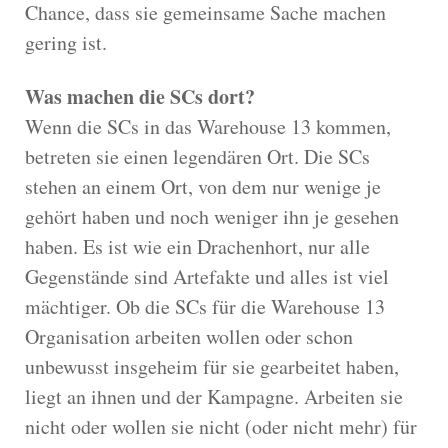
Chance, dass sie gemeinsame Sache machen
gering ist.
Was machen die SCs dort?
Wenn die SCs in das Warehouse 13 kommen,
betreten sie einen legendären Ort. Die SCs
stehen an einem Ort, von dem nur wenige je
gehört haben und noch weniger ihn je gesehen
haben. Es ist wie ein Drachenhort, nur alle
Gegenstände sind Artefakte und alles ist viel
mächtiger. Ob die SCs für die Warehouse 13
Organisation arbeiten wollen oder schon
unbewusst insgeheim für sie gearbeitet haben,
liegt an ihnen und der Kampagne. Arbeiten sie
nicht oder wollen sie nicht (oder nicht mehr) für