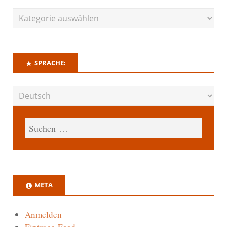
SPRACHE:
META
Anmelden