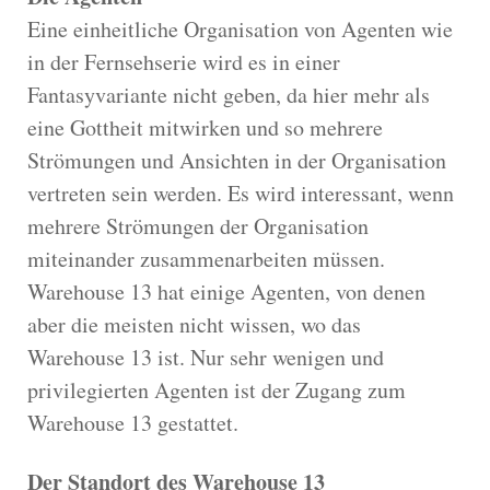
Eine einheitliche Organisation von Agenten wie
in der Fernsehserie wird es in einer
Fantasyvariante nicht geben, da hier mehr als
eine Gottheit mitwirken und so mehrere
Strömungen und Ansichten in der Organisation
vertreten sein werden. Es wird interessant, wenn
mehrere Strömungen der Organisation
miteinander zusammenarbeiten müssen.
Warehouse 13 hat einige Agenten, von denen
aber die meisten nicht wissen, wo das
Warehouse 13 ist. Nur sehr wenigen und
privilegierten Agenten ist der Zugang zum
Warehouse 13 gestattet.
Der Standort des Warehouse 13