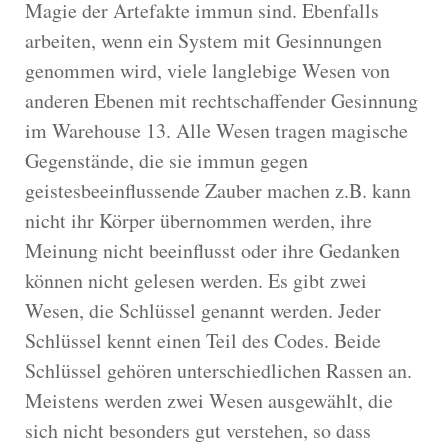
Magie der Artefakte immun sind. Ebenfalls
arbeiten, wenn ein System mit Gesinnungen
genommen wird, viele langlebige Wesen von
anderen Ebenen mit rechtschaffender Gesinnung
im Warehouse 13. Alle Wesen tragen magische
Gegenstände, die sie immun gegen
geistesbeeinflussende Zauber machen z.B. kann
nicht ihr Körper übernommen werden, ihre
Meinung nicht beeinflusst oder ihre Gedanken
können nicht gelesen werden. Es gibt zwei
Wesen, die Schlüssel genannt werden. Jeder
Schlüssel kennt einen Teil des Codes. Beide
Schlüssel gehören unterschiedlichen Rassen an.
Meistens werden zwei Wesen ausgewählt, die
sich nicht besonders gut verstehen, so dass