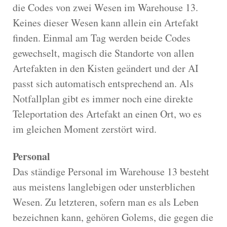
die Codes von zwei Wesen im Warehouse 13.
Keines dieser Wesen kann allein ein Artefakt
finden. Einmal am Tag werden beide Codes
gewechselt, magisch die Standorte von allen
Artefakten in den Kisten geändert und der AI
passt sich automatisch entsprechend an. Als
Notfallplan gibt es immer noch eine direkte
Teleportation des Artefakt an einen Ort, wo es
im gleichen Moment zerstört wird.
Personal
Das ständige Personal im Warehouse 13 besteht
aus meistens langlebigen oder unsterblichen
Wesen. Zu letzteren, sofern man es als Leben
bezeichnen kann, gehören Golems, die gegen die