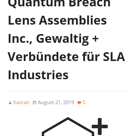
Quantum Breach
Lens Assemblies
Inc., Gewaltig +
Verbündete für SLA
Industries
hasran
August 21, 2019
0