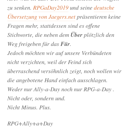
zu senken.
RPGaDay2019
und seine
deutsche
Übersetzung von Jaegers.net
präsentieren keine
Fragen mehr, stattdessen sind es offene
Über
Stichworte, die neben dem
plötzlich den
Für
Weg freigeben für das
.
Jedoch möchten wir auf unsere Verbündeten
nicht verzichten, weil der Feind sich
überraschend versöhnlich zeigt, noch wollen wir
die angebotene Hand einfach ausschlagen.
Weder nur Ally-a-Day noch nur RPG-a-Day .
Nicht oder, sondern und.
Nicht Minus. Plus.
RPG+Ally+a+Day