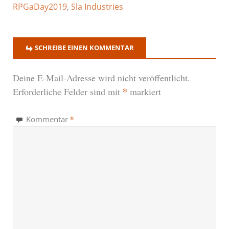
RPGaDay2019
,
Sla Industries
SCHREIBE EINEN KOMMENTAR
Deine E-Mail-Adresse wird nicht veröffentlicht.
*
Erforderliche Felder sind mit
markiert
*
Kommentar