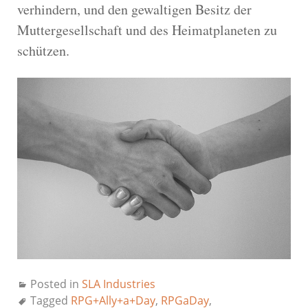
verhindern, und den gewaltigen Besitz der
Muttergesellschaft und des Heimatplaneten zu
schützen.
Posted in
SLA Industries
Tagged
RPG+Ally+a+Day
,
RPGaDay
,