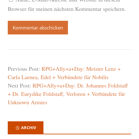
Browser für meinen nächsten Kommentar speichern.
Previous Post:
RPG+Ally+a+Day: Meister Lenz +
Carla Laenea, Edel + Verbündete für Nobilis
Next Post:
RPG+Ally+a+Day: Dr. Johannes Foldstaff
+ Dr. Eurydike Foldstaff, Verloren + Verbündete für
Unknown Armies
ARCHIV