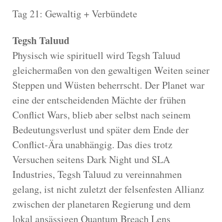
Tag 21: Gewaltig + Verbündete
Tegsh Taluud
Physisch wie spirituell wird Tegsh Taluud
gleichermaßen von den gewaltigen Weiten seiner
Steppen und Wüsten beherrscht. Der Planet war
eine der entscheidenden Mächte der frühen
Conflict Wars, blieb aber selbst nach seinem
Bedeutungsverlust und später dem Ende der
Conflict-Ära unabhängig. Das dies trotz
Versuchen seitens Dark Night und SLA
Industries, Tegsh Taluud zu vereinnahmen
gelang, ist nicht zuletzt der felsenfesten Allianz
zwischen der planetaren Regierung und dem
lokal ansässigen Quantum Breach Lens