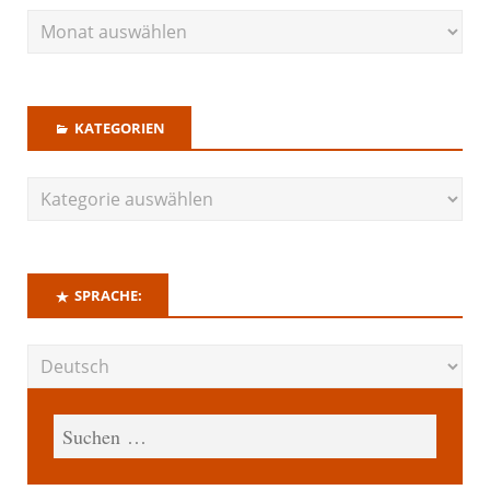
KATEGORIEN
SPRACHE: