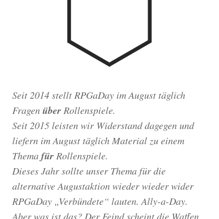
Seit 2014 stellt RPGaDay im August täglich
über
Fragen
Rollenspiele.
Seit 2015 leisten wir Widerstand dagegen und
liefern im August täglich Material zu einem
für
Thema
Rollenspiele.
Dieses Jahr sollte unser Thema für die
alternative Augustaktion wieder wieder wider
RPGaDay „Verbündete“ lauten. Ally-a-Day.
Aber was ist das? Der Feind scheint die Waffen