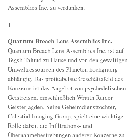
Assemblies Inc. zu verdanken.
+
Quantum Breach Lens Assemblies Inc.
Quantum Breach Lens Assemblies Inc. ist auf
Tegsh Taluud zu Hause und von den gewaltigen
Umweltressourcen des Planeten hochgradig
abhängig. Das profitabelste Geschäftsfeld des
Konzerns ist das Angebot von psychedelischen
Geistreisen, einschließlich Wraith Raider-
Geisterjagden. Seine Geheimdiensttochter,
Celestial Imaging Group, spielt eine wichtige
Rolle dabei, die Infiltrations- und
Übernahmebestrebungen anderer Konzerne zu