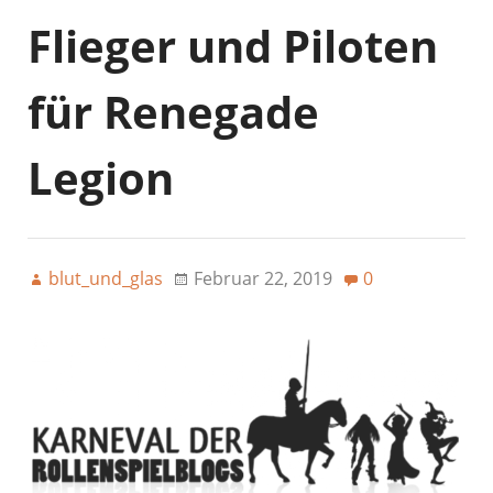
Flieger und Piloten
für Renegade
Legion
blut_und_glas
Februar 22, 2019
0