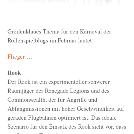
Greifenklaues Thema für den Karneval der
Rollenspielblogs im Februar lautet
Flieger
…
Rook
Der Rook ist ein experimenteller schwerer
Raumjäger der Renegade Legions und des
Commonwealth, der für Angriffe und
Abfangmissionen mit hoher Geschwindikeit auf
geraden Flugbahnen optimiert ist. Das ideale
Szenario für den Einsatz des Rook sieht vor, dass