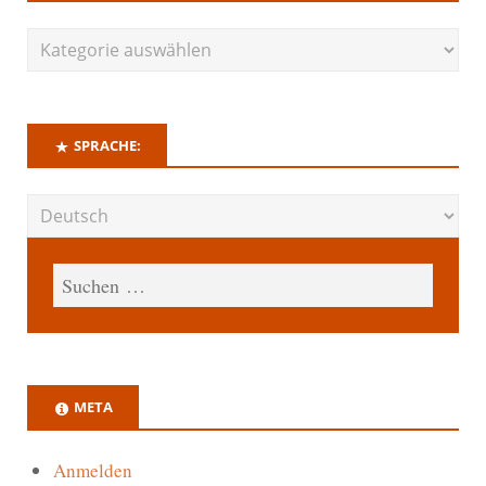
SPRACHE:
META
Anmelden