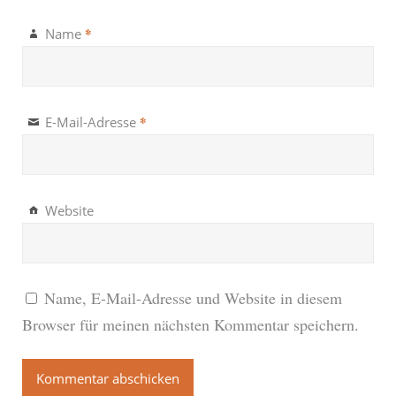
*
Name
*
E-Mail-Adresse
Website
Name, E-Mail-Adresse und Website in diesem
Browser für meinen nächsten Kommentar speichern.