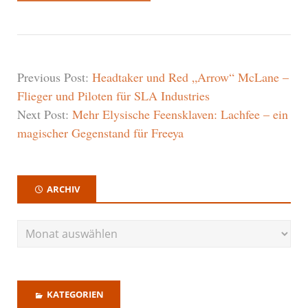
Previous Post:
Headtaker und Red „Arrow“ McLane –
Flieger und Piloten für SLA Industries
Next Post:
Mehr Elysische Feensklaven: Lachfee – ein
magischer Gegenstand für Freeya
ARCHIV
KATEGORIEN