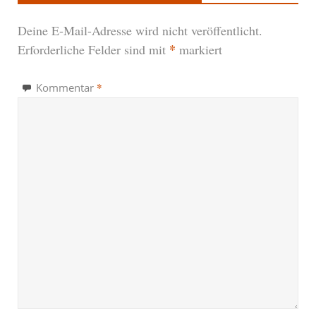
Deine E-Mail-Adresse wird nicht veröffentlicht.
*
Erforderliche Felder sind mit
markiert
*
Kommentar