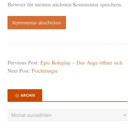
Browser für meinen nächsten Kommentar speichern.
Previous Post:
Epic Roleplay – Das Auge öffnet sich
Next Post:
Psichirurgie
ARCHIV