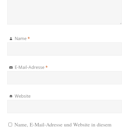
*
Name
*
E-Mail-Adresse
Website
Name, E-Mail-Adresse und Website in diesem