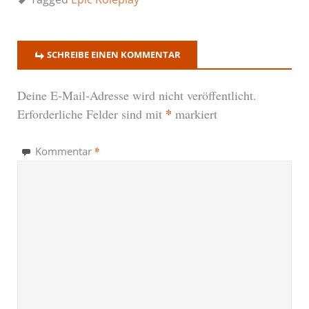
SCHREIBE EINEN KOMMENTAR
Deine E-Mail-Adresse wird nicht veröffentlicht.
*
Erforderliche Felder sind mit
markiert
*
Kommentar