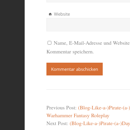
Website
Name, E-Mail-Adresse und Website 
Kommentar speichern.
Previous Post:
(Blog-Like-a-)Pirate-(a-
Warhammer Fantasy Roleplay
Next Post:
(Blog-Like-a-)Pirate-(a-)Da