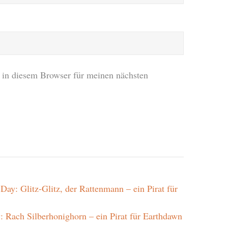
in diesem Browser für meinen nächsten
)Day: Glitz-Glitz, der Rattenmann – ein Pirat für
y: Rach Silberhonighorn – ein Pirat für Earthdawn