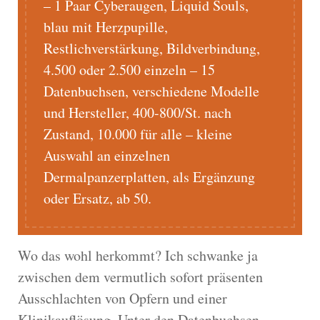
– 1 Paar Cyberaugen, Liquid Souls,
blau mit Herzpupille,
Restlichverstärkung, Bildverbindung,
4.500 oder 2.500 einzeln – 15
Datenbuchsen, verschiedene Modelle
und Hersteller, 400-800/St. nach
Zustand, 10.000 für alle – kleine
Auswahl an einzelnen
Dermalpanzerplatten, als Ergänzung
oder Ersatz, ab 50.
Wo das wohl herkommt? Ich schwanke ja
zwischen dem vermutlich sofort präsenten
Ausschlachten von Opfern und einer
Klinikauflösung. Unter den Datenbuchsen