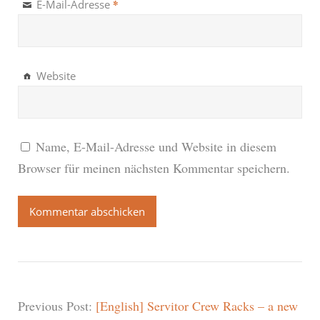
*
E-Mail-Adresse
Website
Name, E-Mail-Adresse und Website in diesem
Browser für meinen nächsten Kommentar speichern.
Previous Post:
[English] Servitor Crew Racks – a new