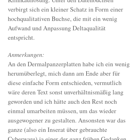
verbirgt sich ein kleiner Schatz in Form einer
hochqualitativen Buchse, die mit ein wenig
Aufwand und Anpassung Deltaqualität
entspricht.
Anmerkungen:
An den Dermalpanzerplatten habe ich ein wenig
herumüberlegt, mich dann am Ende aber für
diese einfache Form entschieden, vermutlich
wäre deren Text sonst unverhältnismäßig lang
geworden und ich hätte auch den Rest noch
einmal umarbeiten müssen, um das wieder
ausgewogener zu gestalten. Ansonsten war das
ganze (also ein Inserat über gebrauchte
Cyberware) ja einer der ganz frühen Gedanken