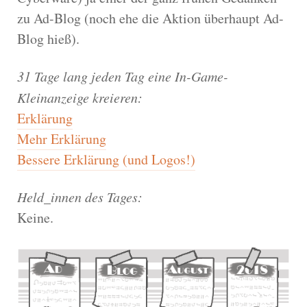
zu Ad-Blog (noch ehe die Aktion überhaupt Ad-
Blog hieß).
31 Tage lang jeden Tag eine In-Game-
Kleinanzeige kreieren:
Erklärung
Mehr Erklärung
Bessere Erklärung (und Logos!)
Held_innen des Tages:
Keine.