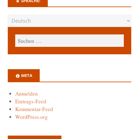
SPRACHE:
META
Anmelden
Eintrags-Feed
Kommentar-Feed
WordPress.org