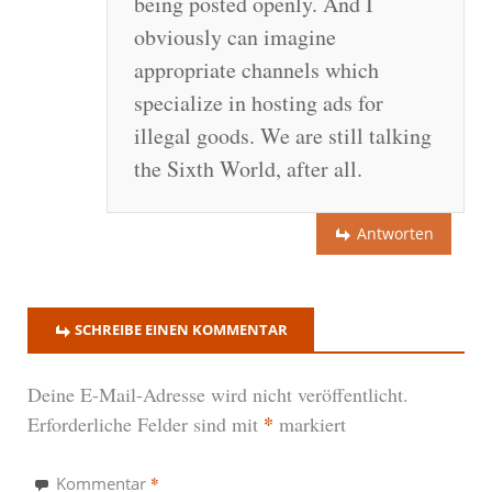
being posted openly. And I
obviously can imagine
appropriate channels which
specialize in hosting ads for
illegal goods. We are still talking
the Sixth World, after all.
Antworten
SCHREIBE EINEN KOMMENTAR
Deine E-Mail-Adresse wird nicht veröffentlicht.
*
Erforderliche Felder sind mit
markiert
*
Kommentar