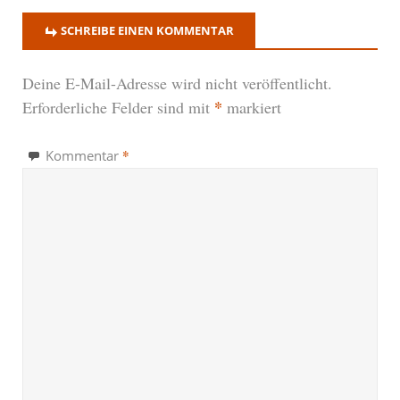
SCHREIBE EINEN KOMMENTAR
Deine E-Mail-Adresse wird nicht veröffentlicht.
*
Erforderliche Felder sind mit
markiert
*
Kommentar