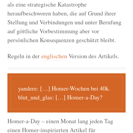
als eine strategische Katastrophe
heraufbeschworen haben, die auf Grund ihrer
Stellung und Verbindungen und unter Berufung
auf göttliche Vorbestimmung aber vor
persönlichen Konsequenzen geschützt bleibt.
Regeln in der
englischen
Version des Artikels.
yandere:
[…] Homer-Wochen bei 40k.
blut_und_glas:
[…] Homer-a-Day?
Homer-a-Day – einen Monat lang jeden Tag
einen Homer-inspirierten Artikel für