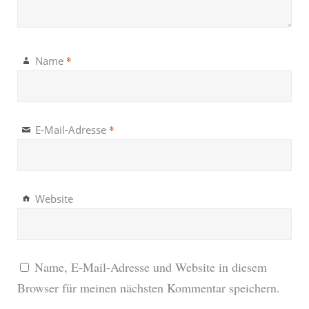
*
Name
*
E-Mail-Adresse
Website
Name, E-Mail-Adresse und Website in diesem
Browser für meinen nächsten Kommentar speichern.