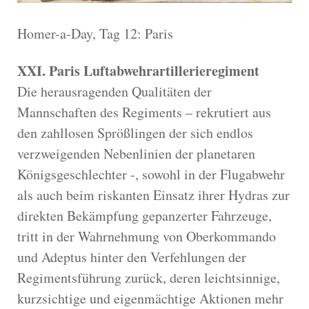
Homer-a-Day, Tag 12: Paris
XXI. Paris Luftabwehrartillerieregiment
Die herausragenden Qualitäten der
Mannschaften des Regiments – rekrutiert aus
den zahllosen Sprößlingen der sich endlos
verzweigenden Nebenlinien der planetaren
Königsgeschlechter -, sowohl in der Flugabwehr
als auch beim riskanten Einsatz ihrer Hydras zur
direkten Bekämpfung gepanzerter Fahrzeuge,
tritt in der Wahrnehmung von Oberkommando
und Adeptus hinter den Verfehlungen der
Regimentsführung zurück, deren leichtsinnige,
kurzsichtige und eigenmächtige Aktionen mehr