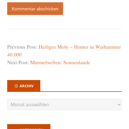
Previous Post:
Heiliges Moly – Homer in Warhammer
40.000
Next Post:
Murmelwelten: Sonnenlande
ARCHIV