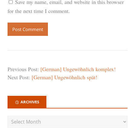
Save my name, email, and website in this browser
for the next time I comment.
Previous Post:
[German] Ungewöhnlich komplex!
Next Post:
[German] Ungewöhnlich spät!
ARCHIVES