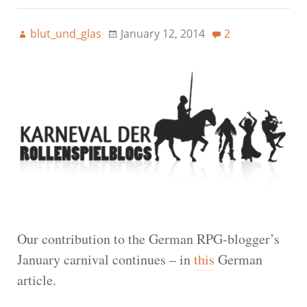
blut_und_glas
January 12, 2014
2
Our contribution to the German RPG-blogger’s
January carnival continues – in
this
German
article.