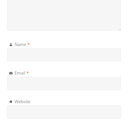
*
Name
*
Email
Website