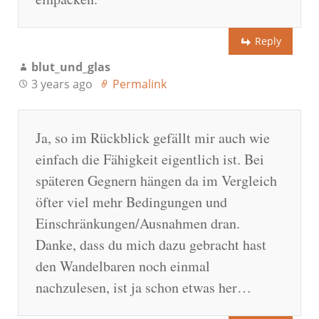
Reply
blut_und_glas
3 years ago
Permalink
Ja, so im Rückblick gefällt mir auch wie
einfach die Fähigkeit eigentlich ist. Bei
späteren Gegnern hängen da im Vergleich
öfter viel mehr Bedingungen und
Einschränkungen/Ausnahmen dran.
Danke, dass du mich dazu gebracht hast
den Wandelbaren noch einmal
nachzulesen, ist ja schon etwas her…