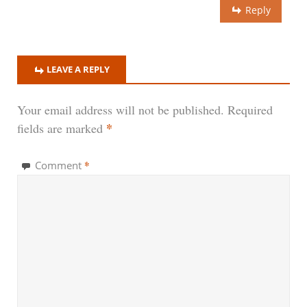
Reply
LEAVE A REPLY
Your email address will not be published.
Required
*
fields are marked
*
Comment