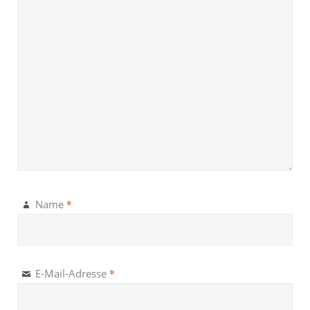
*
Name
*
E-Mail-Adresse