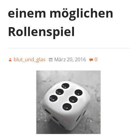
einem möglichen
Rollenspiel
blut_und_glas
März 20, 2016
0