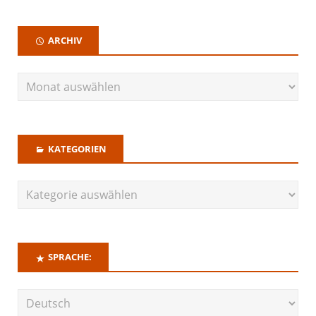
ARCHIV
KATEGORIEN
SPRACHE: