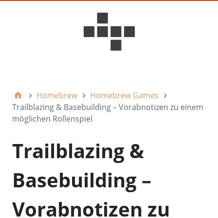
D6ideas Internal
Homebrew
Homebrew Games
Trailblazing & Basebuilding – Vorabnotizen zu einem
möglichen Rollenspiel
Trailblazing &
Basebuilding –
Vorabnotizen zu