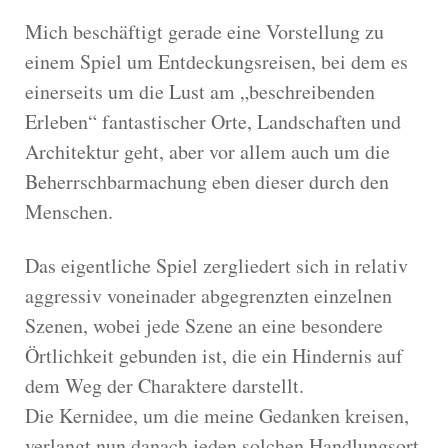
Mich beschäftigt gerade eine Vorstellung zu
einem Spiel um Entdeckungsreisen, bei dem es
einerseits um die Lust am „beschreibenden
Erleben“ fantastischer Orte, Landschaften und
Architektur geht, aber vor allem auch um die
Beherrschbarmachung eben dieser durch den
Menschen.
Das eigentliche Spiel zergliedert sich in relativ
aggressiv voneinader abgegrenzten einzelnen
Szenen, wobei jede Szene an eine besondere
Örtlichkeit gebunden ist, die ein Hindernis auf
dem Weg der Charaktere darstellt.
Die Kernidee, um die meine Gedanken kreisen,
verlangt nun danach jeden solchen Handlungsort