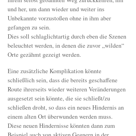
und her, um dann wieder und weiter ins
Unbekannte vorzustoßen ohne in ihm aber
gefangen zu sein.
Dies soll schlaglichtartig durch eben die Szenen
beleuchtet werden, in denen die zuvor „wilden“
Orte gezähmt gezeigt werden.
Eine zusätzliche Komplikation könnte
schließlich sein, dass die bereits geschaffene
Route ihrerseits wieder weiteren Veränderungen
ausgesetzt sein könnte, die sie schließt/zu
schließen droht, so dass ein neues Hindernis an
einem alten Ort überwunden werden muss.
Diese neuen Hindernisse könnten dann zum
Beispiel auch von aktiven Gegnern in der