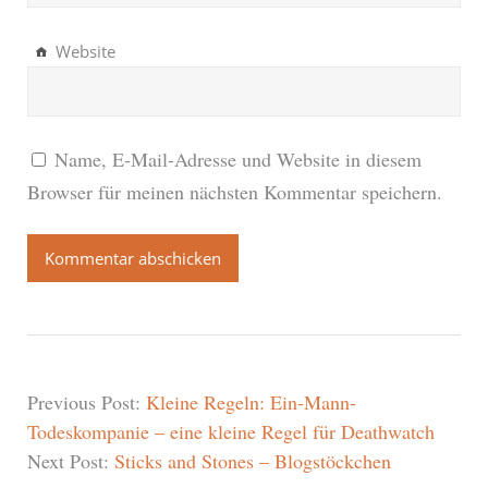
Website
Name, E-Mail-Adresse und Website in diesem
Browser für meinen nächsten Kommentar speichern.
Previous Post:
Kleine Regeln: Ein-Mann-
Todeskompanie – eine kleine Regel für Deathwatch
Next Post:
Sticks and Stones – Blogstöckchen