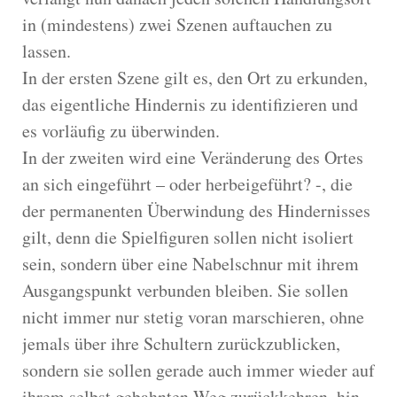
in (mindestens) zwei Szenen auftauchen zu
lassen.
In der ersten Szene gilt es, den Ort zu erkunden,
das eigentliche Hindernis zu identifizieren und
es vorläufig zu überwinden.
In der zweiten wird eine Veränderung des Ortes
an sich eingeführt – oder herbeigeführt? -, die
der permanenten Überwindung des Hindernisses
gilt, denn die Spielfiguren sollen nicht isoliert
sein, sondern über eine Nabelschnur mit ihrem
Ausgangspunkt verbunden bleiben. Sie sollen
nicht immer nur stetig voran marschieren, ohne
jemals über ihre Schultern zurückzublicken,
sondern sie sollen gerade auch immer wieder auf
ihrem selbst gebahnten Weg zurückkehren, hin