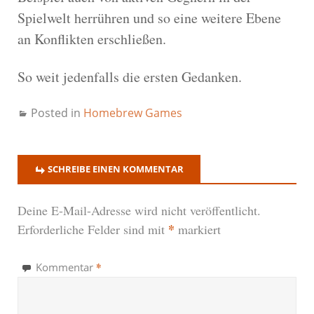
Spielwelt herrühren und so eine weitere Ebene
an Konflikten erschließen.
So weit jedenfalls die ersten Gedanken.
Posted in
Homebrew Games
SCHREIBE EINEN KOMMENTAR
Deine E-Mail-Adresse wird nicht veröffentlicht.
*
Erforderliche Felder sind mit
markiert
*
Kommentar