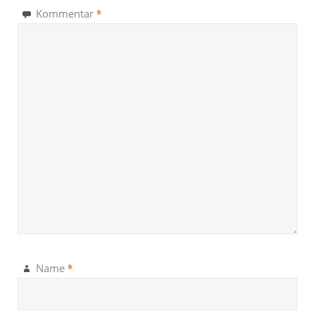
*
Kommentar
*
Name