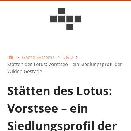
D6ideas Internal
Game Systems
D&D
Stätten des Lotus: Vorstsee – ein Siedlungsprofil der
Wilden Gestade
Stätten des Lotus:
Vorstsee – ein
Siedlungsprofil der