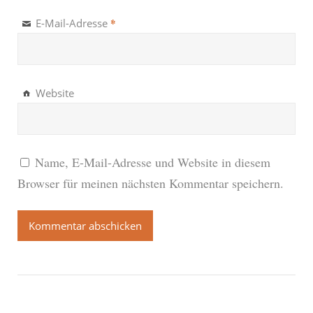
*
E-Mail-Adresse
Website
Name, E-Mail-Adresse und Website in diesem
Browser für meinen nächsten Kommentar speichern.