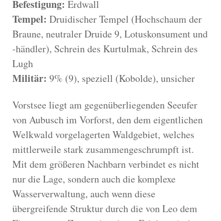
Befestigung:
Erdwall
Tempel:
Druidischer Tempel (Hochschaum der
Braune, neutraler Druide 9, Lotuskonsument und
-händler), Schrein des Kurtulmak, Schrein des
Lugh
Militär:
9% (9), speziell (Kobolde), unsicher
Vorstsee liegt am gegenüberliegenden Seeufer
von Aubusch im Vorforst, den dem eigentlichen
Welkwald vorgelagerten Waldgebiet, welches
mittlerweile stark zusammengeschrumpft ist.
Mit dem größeren Nachbarn verbindet es nicht
nur die Lage, sondern auch die komplexe
Wasserverwaltung, auch wenn diese
übergreifende Struktur durch die von Leo dem