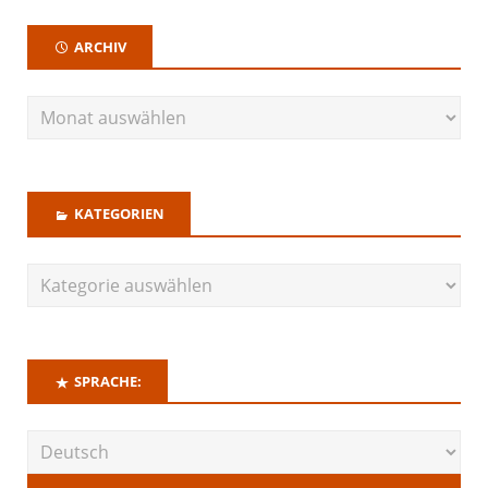
ARCHIV
KATEGORIEN
SPRACHE: