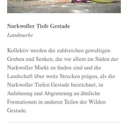
Narkwoller Tiefe Gestade
Landmarke
Kollektiv werden die zahlreichen gewaltigen
Gruben und Senken, die vor allem im Süden der
Narkwoller Markt zu finden sind und die
Landschaft über weite Strecken prägen, als die
Narkwoller Tiefen Gestade bezeichnet, in
Anlehnung und Abgrenzung an ähnliche
Formationen in anderen Teilen der Wilden
Gestade.