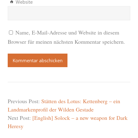
Website
Name, E-Mail-Adresse und Website in diesem
Browser für meinen nächsten Kommentar speichern.
Previous Post:
Stätten des Lotus: Kettenberg – ein
Landmarkenprofil der Wilden Gestade
Next Post:
[English] Solock – a new weapon for Dark
Heresy