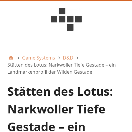
D6ideas Internal
Game Systems
D&D
Stätten des Lotus: Narkwoller Tiefe Gestade – ein
Landmarkenprofil der Wilden Gestade
Stätten des Lotus:
Narkwoller Tiefe
Gestade – ein