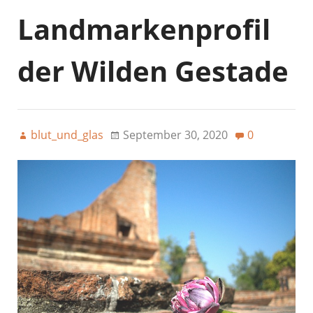
Landmarkenprofil
der Wilden Gestade
blut_und_glas
September 30, 2020
0