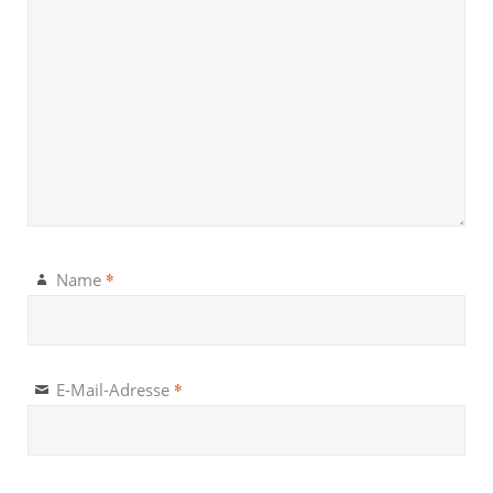
*
Name
*
E-Mail-Adresse