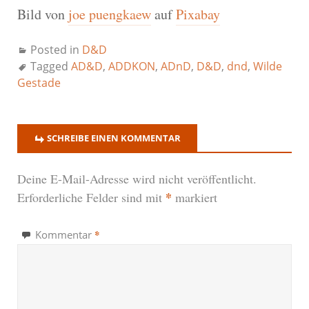
Bild von
joe puengkaew
auf
Pixabay
Posted in
D&D
Tagged
AD&D
,
ADDKON
,
ADnD
,
D&D
,
dnd
,
Wilde
Gestade
SCHREIBE EINEN KOMMENTAR
Deine E-Mail-Adresse wird nicht veröffentlicht.
*
Erforderliche Felder sind mit
markiert
*
Kommentar