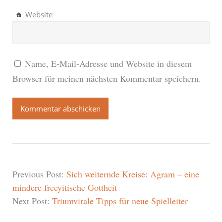
Website
Name, E-Mail-Adresse und Website in diesem
Browser für meinen nächsten Kommentar speichern.
Previous Post:
Sich weiternde Kreise: Agram – eine
mindere freeyitische Gottheit
Next Post:
Triumvirale Tipps für neue Spielleiter