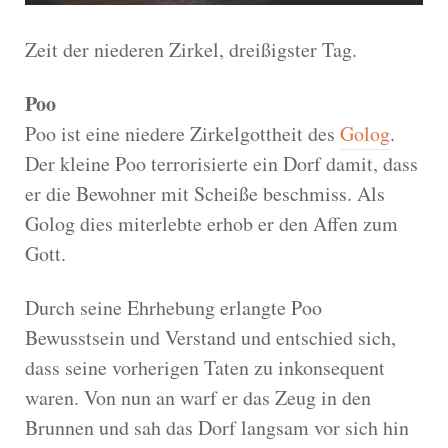
Zeit der niederen Zirkel, dreißigster Tag.
Poo
Poo ist eine niedere Zirkelgottheit des
Golog
.
Der kleine Poo terrorisierte ein Dorf damit, dass
er die Bewohner mit Scheiße beschmiss. Als
Golog dies miterlebte erhob er den Affen zum
Gott.
Durch seine Ehrhebung erlangte Poo
Bewusstsein und Verstand und entschied sich,
dass seine vorherigen Taten zu inkonsequent
waren. Von nun an warf er das Zeug in den
Brunnen und sah das Dorf langsam vor sich hin