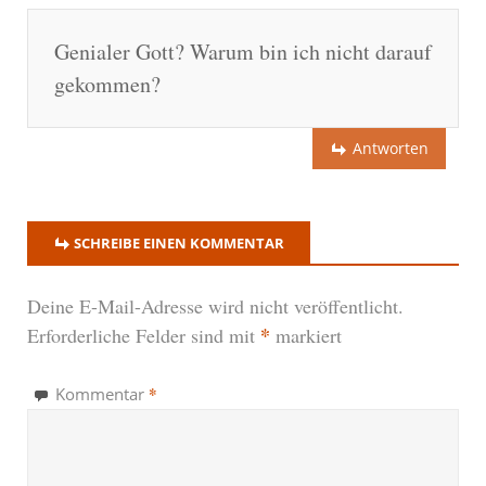
Genialer Gott? Warum bin ich nicht darauf
gekommen?
Antworten
SCHREIBE EINEN KOMMENTAR
Deine E-Mail-Adresse wird nicht veröffentlicht.
*
Erforderliche Felder sind mit
markiert
*
Kommentar