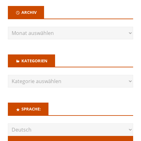
ARCHIV
KATEGORIEN
SPRACHE: