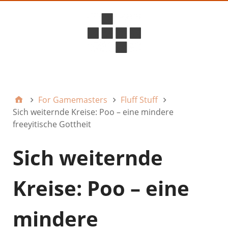
D6ideas Internal
For Gamemasters
Fluff Stuff
Sich weiternde Kreise: Poo – eine mindere
freeyitische Gottheit
Sich weiternde
Kreise: Poo – eine
mindere