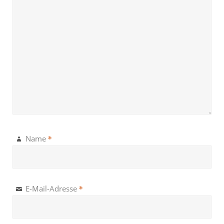
*
Name
*
E-Mail-Adresse