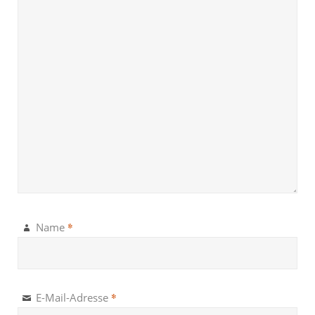
*
Name
*
E-Mail-Adresse