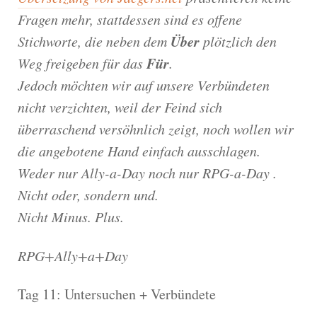
Fragen mehr, stattdessen sind es offene
Über
Stichworte, die neben dem
plötzlich den
Für
Weg freigeben für das
.
Jedoch möchten wir auf unsere Verbündeten
nicht verzichten, weil der Feind sich
überraschend versöhnlich zeigt, noch wollen wir
die angebotene Hand einfach ausschlagen.
Weder nur Ally-a-Day noch nur RPG-a-Day .
Nicht oder, sondern und.
Nicht Minus. Plus.
RPG+Ally+a+Day
Tag 11: Untersuchen + Verbündete