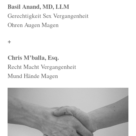
Basil Anand, MD, LLM
Gerechtigkeit Sex Vergangenheit
Ohren Augen Magen
+
Chris M’balla, Esq.
Recht Macht Vergangenheit
Mund Hände Magen