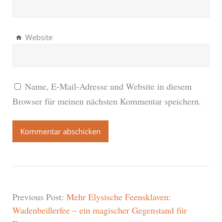
Website
Name, E-Mail-Adresse und Website in diesem
Browser für meinen nächsten Kommentar speichern.
Previous Post:
Mehr Elysische Feensklaven:
Wadenbeißerfee – ein magischer Gegenstand für