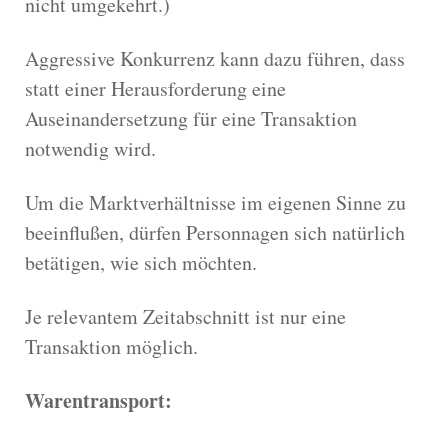
nicht umgekehrt.)
Aggressive Konkurrenz kann dazu führen, dass
statt einer Herausforderung eine
Auseinandersetzung für eine Transaktion
notwendig wird.
Um die Marktverhältnisse im eigenen Sinne zu
beeinflußen, dürfen Personnagen sich natürlich
betätigen, wie sich möchten.
Je relevantem Zeitabschnitt ist nur eine
Transaktion möglich.
Warentransport: