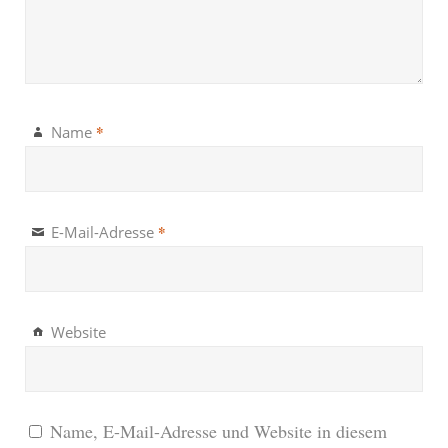
*
Name
*
E-Mail-Adresse
Website
Name, E-Mail-Adresse und Website in diesem