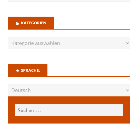
KATEGORIEN
SPRACHE: