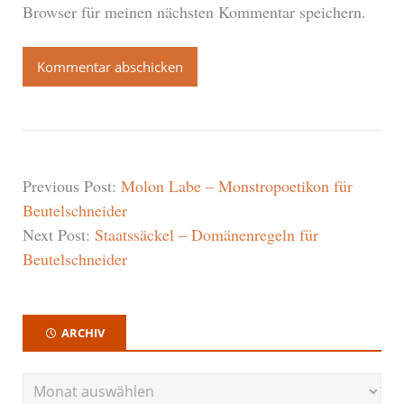
Browser für meinen nächsten Kommentar speichern.
Previous Post:
Molon Labe – Monstropoetikon für
Beutelschneider
Next Post:
Staatssäckel – Domänenregeln für
Beutelschneider
ARCHIV