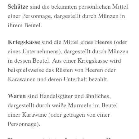
Schätze
sind die bekannten persönlichen Mittel
einer Personnage, dargestellt durch Münzen in
ihrem Beutel.
Kriegskasse
sind die Mittel eines Heeres (oder
eines Unternehmens), dargestellt durch Münzen
in dessen Beutel. Aus einer Kriegskasse wird
beispielsweise das Rüsten von Heeren oder
Karawanen und deren Unterhalt bezahlt.
Waren
sind Handelsgüter und ähnliches,
dargestellt durch weiße Murmeln im Beutel
einer Karawane (oder getragen von einer
Personnage).