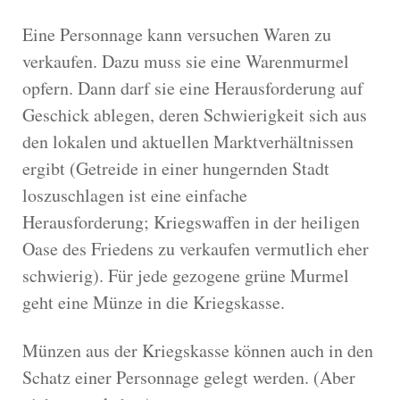
Eine Personnage kann versuchen Waren zu
verkaufen. Dazu muss sie eine Warenmurmel
opfern. Dann darf sie eine Herausforderung auf
Geschick ablegen, deren Schwierigkeit sich aus
den lokalen und aktuellen Marktverhältnissen
ergibt (Getreide in einer hungernden Stadt
loszuschlagen ist eine einfache
Herausforderung; Kriegswaffen in der heiligen
Oase des Friedens zu verkaufen vermutlich eher
schwierig). Für jede gezogene grüne Murmel
geht eine Münze in die Kriegskasse.
Münzen aus der Kriegskasse können auch in den
Schatz einer Personnage gelegt werden. (Aber