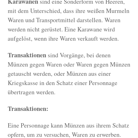
Karawanen
sind eine Sonderform von Heeren,
mit dem Unterschied, dass ihre weißen Murmeln
Waren und Transportmittel darstellen. Waren
werden nicht gerüstet. Eine Karawane wird
aufgelöst, wenn ihre Waren verkauft werden.
Transaktionen
sind Vorgänge, bei denen
Münzen gegen Waren oder Waren gegen Münzen
getauscht werden, oder Münzen aus einer
Kriegskasse in den Schatz einer Personnage
übertragen werden.
Transaktionen:
Eine Personnage kann Münzen aus ihrem Schatz
opfern, um zu versuchen, Waren zu erwerben.