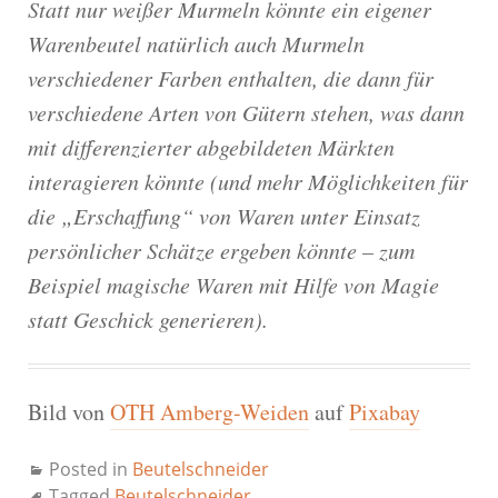
Statt nur weißer Murmeln könnte ein eigener
Warenbeutel natürlich auch Murmeln
verschiedener Farben enthalten, die dann für
verschiedene Arten von Gütern stehen, was dann
mit differenzierter abgebildeten Märkten
interagieren könnte (und mehr Möglichkeiten für
die „Erschaffung“ von Waren unter Einsatz
persönlicher Schätze ergeben könnte – zum
Beispiel magische Waren mit Hilfe von Magie
statt Geschick generieren).
Bild von
OTH Amberg-Weiden
auf
Pixabay
Posted in
Beutelschneider
Tagged
Beutelschneider