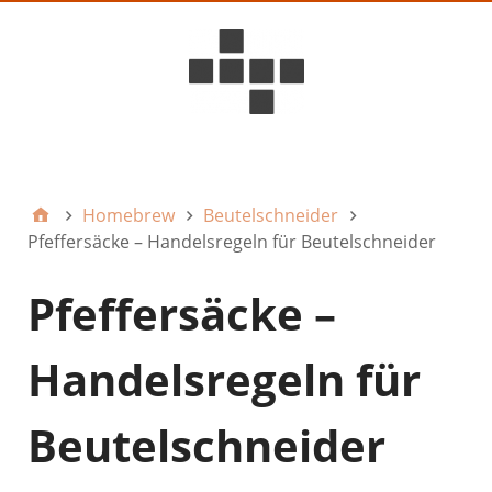
D6ideas Internal
Homebrew
Beutelschneider
Pfeffersäcke – Handelsregeln für Beutelschneider
Pfeffersäcke –
Handelsregeln für
Beutelschneider