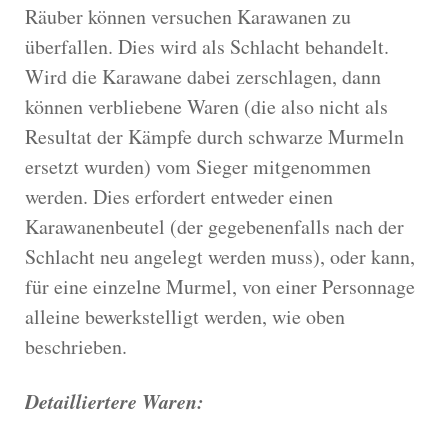
Räuber können versuchen Karawanen zu
überfallen. Dies wird als Schlacht behandelt.
Wird die Karawane dabei zerschlagen, dann
können verbliebene Waren (die also nicht als
Resultat der Kämpfe durch schwarze Murmeln
ersetzt wurden) vom Sieger mitgenommen
werden. Dies erfordert entweder einen
Karawanenbeutel (der gegebenenfalls nach der
Schlacht neu angelegt werden muss), oder kann,
für eine einzelne Murmel, von einer Personnage
alleine bewerkstelligt werden, wie oben
beschrieben.
Detailliertere Waren: