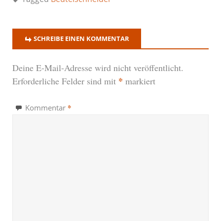
SCHREIBE EINEN KOMMENTAR
Deine E-Mail-Adresse wird nicht veröffentlicht.
*
Erforderliche Felder sind mit
markiert
*
Kommentar