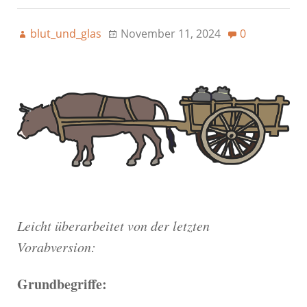
blut_und_glas
November 11, 2024
0
Leicht überarbeitet von der letzten
Vorabversion:
Grundbegriffe: