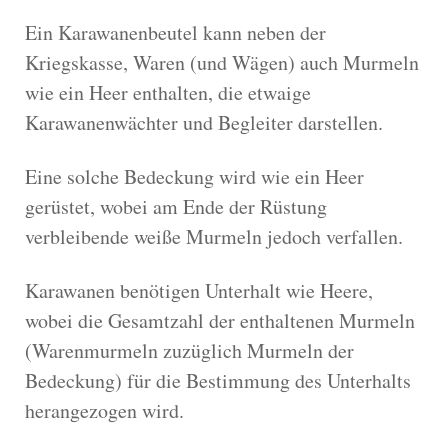
Ein Karawanenbeutel kann neben der
Kriegskasse, Waren (und Wägen) auch Murmeln
wie ein Heer enthalten, die etwaige
Karawanenwächter und Begleiter darstellen.
Eine solche Bedeckung wird wie ein Heer
gerüstet, wobei am Ende der Rüstung
verbleibende weiße Murmeln jedoch verfallen.
Karawanen benötigen Unterhalt wie Heere,
wobei die Gesamtzahl der enthaltenen Murmeln
(Warenmurmeln zuzüglich Murmeln der
Bedeckung) für die Bestimmung des Unterhalts
herangezogen wird.