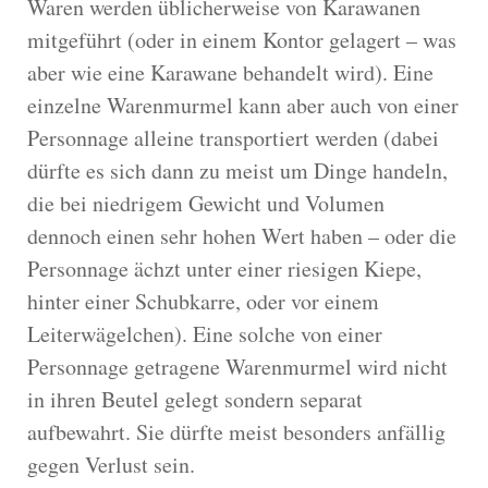
Waren werden üblicherweise von Karawanen
mitgeführt (oder in einem Kontor gelagert – was
aber wie eine Karawane behandelt wird). Eine
einzelne Warenmurmel kann aber auch von einer
Personnage alleine transportiert werden (dabei
dürfte es sich dann zu meist um Dinge handeln,
die bei niedrigem Gewicht und Volumen
dennoch einen sehr hohen Wert haben – oder die
Personnage ächzt unter einer riesigen Kiepe,
hinter einer Schubkarre, oder vor einem
Leiterwägelchen). Eine solche von einer
Personnage getragene Warenmurmel wird nicht
in ihren Beutel gelegt sondern separat
aufbewahrt. Sie dürfte meist besonders anfällig
gegen Verlust sein.