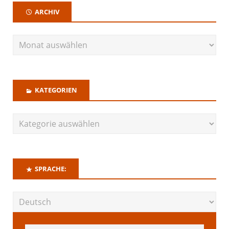
ARCHIV
KATEGORIEN
SPRACHE: