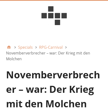
D6ideas Internal
Specials
RPG-Carnival
Novemberverbrecher – war: Der Krieg mit den
Molchen
Novemberverbrech
er – war: Der Krieg
mit den Molchen