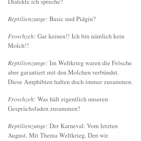
Dialekte ich spreche?
Reptilienzunge:
Basic und Pidgin?
Froschzeh:
Gar keinen!! Ich bin nämlich kein
Molch!!
Reptilienzunge:
Im Weltkrieg waren die Frösche
aber garantiert mit den Molchen verbündet.
Diese Amphibien halten doch immer zusammen.
Froschzeh:
Was hält eigentlich unseren
Gesprächsfaden zusammen?
Reptilienzunge:
Der Karneval. Vom letzten
August. Mit Thema Weltkrieg. Den wir