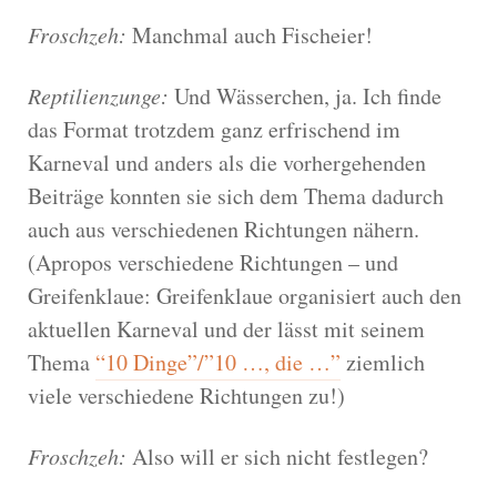
Froschzeh:
Manchmal auch Fischeier!
Reptilienzunge:
Und Wässerchen, ja. Ich finde
das Format trotzdem ganz erfrischend im
Karneval und anders als die vorhergehenden
Beiträge konnten sie sich dem Thema dadurch
auch aus verschiedenen Richtungen nähern.
(Apropos verschiedene Richtungen – und
Greifenklaue: Greifenklaue organisiert auch den
aktuellen Karneval und der lässt mit seinem
Thema
“10 Dinge”/”10 …, die …”
ziemlich
viele verschiedene Richtungen zu!)
Froschzeh:
Also will er sich nicht festlegen?