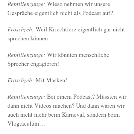
Reptilienzunge:
Wieso nehmen wir unsere
Gespräche eigentlich nicht als Podcast auf?
Froschzeh:
Weil Kriechtiere eigentlich gar nicht
sprechen können.
Reptilienzunge:
Wir könnten menschliche
Sprecher engagieren!
Froschzeh:
Mit Masken!
Reptilienzunge:
Bei einem Podcast? Müssten wir
dann nicht Videos machen? Und dann wären wir
auch nicht mehr beim Karneval, sondern beim
Vlogtaculum…