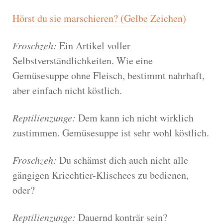
Hörst du sie marschieren? (Gelbe Zeichen)
Froschzeh:
Ein Artikel voller
Selbstverständlichkeiten. Wie eine
Gemüsesuppe ohne Fleisch, bestimmt nahrhaft,
aber einfach nicht köstlich.
Reptilienzunge:
Dem kann ich nicht wirklich
zustimmen. Gemüsesuppe ist sehr wohl köstlich.
Froschzeh:
Du schämst dich auch nicht alle
gängigen Kriechtier-Klischees zu bedienen,
oder?
Reptilienzunge:
Dauernd konträr sein?