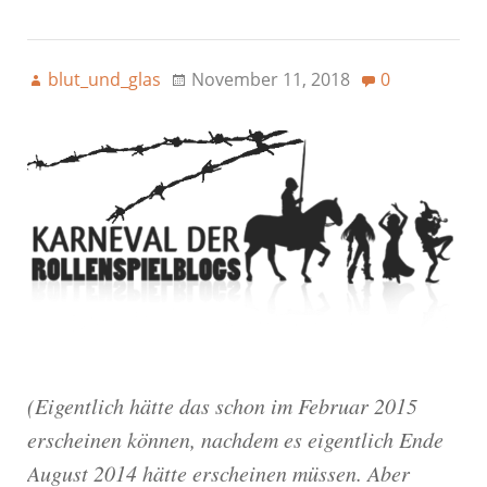
blut_und_glas
November 11, 2018
0
(Eigentlich hätte das schon im Februar 2015
erscheinen können, nachdem es eigentlich Ende
August 2014 hätte erscheinen müssen. Aber