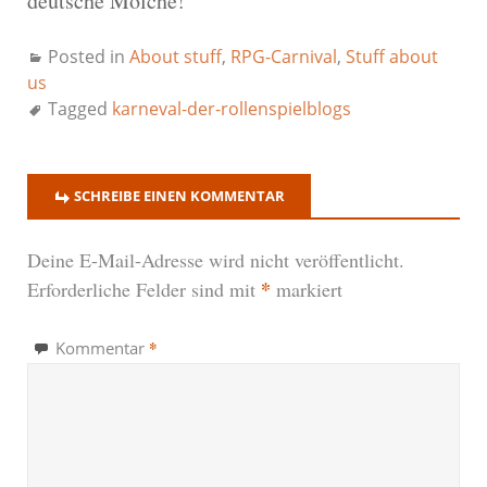
deutsche Molche!”
Posted in
About stuff
,
RPG-Carnival
,
Stuff about
us
Tagged
karneval-der-rollenspielblogs
SCHREIBE EINEN KOMMENTAR
Deine E-Mail-Adresse wird nicht veröffentlicht.
*
Erforderliche Felder sind mit
markiert
*
Kommentar