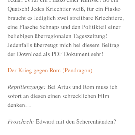
Quatsch! Jedes Kriechtier weiß, für ein Fiasko
braucht es lediglich zwei streitbare Kriechtiere,
eine Flasche Schnaps und den Politikteil einer
beliebigen überregionalen Tageszeitung!
Jedenfalls überzeugt mich bei diesem Beitrag
der Download als PDF Dokument sehr!
Der Krieg gegen Rom (Pendragon)
Reptilienzunge:
Bei Artus und Rom muss ich
sofort an diesen einen schrecklichen Film
denken…
Froschzeh:
Edward mit den Scherenhänden?