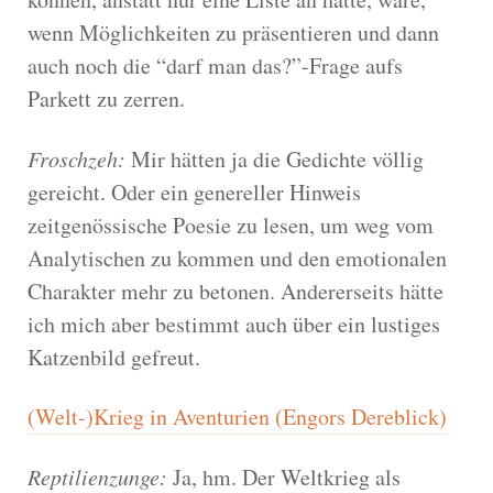
wenn Möglichkeiten zu präsentieren und dann
auch noch die “darf man das?”-Frage aufs
Parkett zu zerren.
Froschzeh:
Mir hätten ja die Gedichte völlig
gereicht. Oder ein genereller Hinweis
zeitgenössische Poesie zu lesen, um weg vom
Analytischen zu kommen und den emotionalen
Charakter mehr zu betonen. Andererseits hätte
ich mich aber bestimmt auch über ein lustiges
Katzenbild gefreut.
(Welt-)Krieg in Aventurien (Engors Dereblick)
Reptilienzunge:
Ja, hm. Der Weltkrieg als