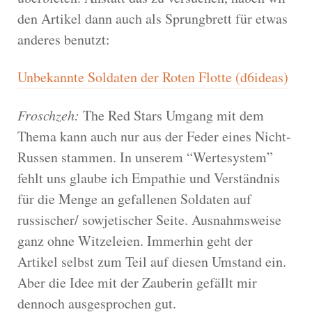
den Artikel dann auch als Sprungbrett für etwas
anderes benutzt:
Unbekannte Soldaten der Roten Flotte (d6ideas)
Froschzeh:
The Red Stars Umgang mit dem
Thema kann auch nur aus der Feder eines Nicht-
Russen stammen. In unserem “Wertesystem”
fehlt uns glaube ich Empathie und Verständnis
für die Menge an gefallenen Soldaten auf
russischer/ sowjetischer Seite. Ausnahmsweise
ganz ohne Witzeleien. Immerhin geht der
Artikel selbst zum Teil auf diesen Umstand ein.
Aber die Idee mit der Zauberin gefällt mir
dennoch ausgesprochen gut.