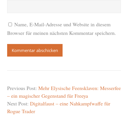
Name, E-Mail-Adresse und Website in diesem
Browser für meinen nächsten Kommentar speichern.
Previous Post:
Mehr Elysische Feensklaven: Messerfee
– ein magischer Gegenstand für Freeya
Next Post:
Digitalfaust – eine Nahkampfwaffe für
Rogue Trader