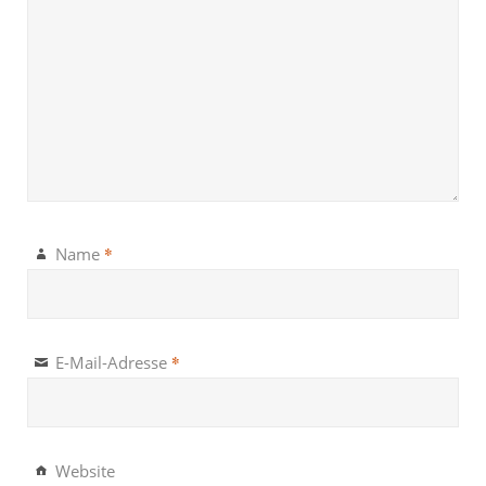
*
Name
*
E-Mail-Adresse
Website