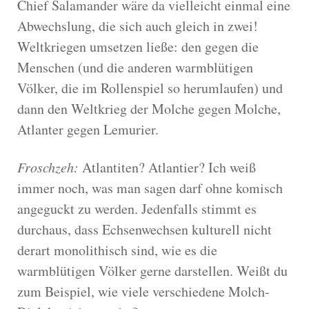
Chief Salamander wäre da vielleicht einmal eine
Abwechslung, die sich auch gleich in zwei!
Weltkriegen umsetzen ließe: den gegen die
Menschen (und die anderen warmblütigen
Völker, die im Rollenspiel so herumlaufen) und
dann den Weltkrieg der Molche gegen Molche,
Atlanter gegen Lemurier.
Froschzeh:
Atlantiten? Atlantier? Ich weiß
immer noch, was man sagen darf ohne komisch
angeguckt zu werden. Jedenfalls stimmt es
durchaus, dass Echsenwechsen kulturell nicht
derart monolithisch sind, wie es die
warmblütigen Völker gerne darstellen. Weißt du
zum Beispiel, wie viele verschiedene Molch-