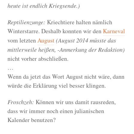
heute ist endlich Kriegsende.)
Reptilienzunge:
Kriechtiere halten nämlich
Winterstarre. Deshalb konnten wir den
Karneval
vom letzten
August
(August 2014 müsste das
mittlerweile heißen, -Anmerkung der Redaktion)
nicht vorher abschließen.
…
Wenn da jetzt das Wort August nicht wäre, dann
würde die Erklärung viel besser klingen.
Froschzeh:
Können wir uns damit rausreden,
dass wir immer noch einen julianischen
Kalender benutzen?