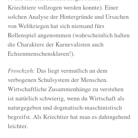
Kriechtiere vollzogen werden konnte). Einer
solchen Analyse der Hintergründe und Ursachen
von Weltkriegen hat sich niemand fürs
Rollenspiel angenommen (wahrscheinlich halten
die Charaktere der Karnevalisten auch
Echsenmenschensklaven!).
Froschzeh:
Das liegt vermutlich an dem
verbogenen Schulsystem der Menschen.
Wirtschaftliche Zusammenhänge zu verstehen
ist natürlich schwierig, wenn du Wirtschaft als
naturgegeben und dogmatisch-maschinistisch
begreifst. Als Kriechtier hat man es dahingehend
leichter.