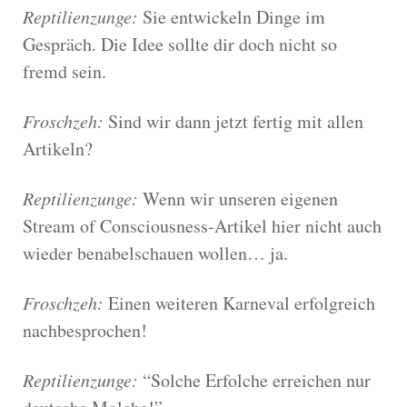
Reptilienzunge:
Sie entwickeln Dinge im
Gespräch. Die Idee sollte dir doch nicht so
fremd sein.
Froschzeh:
Sind wir dann jetzt fertig mit allen
Artikeln?
Reptilienzunge:
Wenn wir unseren eigenen
Stream of Consciousness-Artikel hier nicht auch
wieder benabelschauen wollen… ja.
Froschzeh:
Einen weiteren Karneval erfolgreich
nachbesprochen!
Reptilienzunge:
“Solche Erfolche erreichen nur