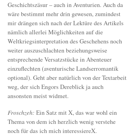
Geschichtszäsur – auch in Aventurien. Auch da
wäre bestimmt mehr drin gewesen, zumindest
mir drängen sich nach der Lektüre des Artikels
nämlich allerlei Möglichkeiten auf die
Weltkriegsinterpretation des Geschehens noch
weiter auszuschlachten beziehungsweise
entsprechende Versatzstücke in Abenteuer
einzuflechten (aventurische Landserromantik
optional). Geht aber natürlich von der Textarbeit
weg, der sich Engors Dereblick ja auch
ansonsten meist widmet.
Froschzeh:
Ein Satz mit X, das war wohl ein
Thema von dem ich herzlich wenig verstehe
noch für das ich mich interessiereX.