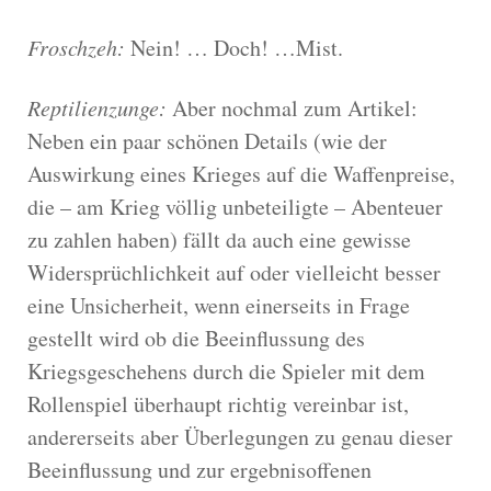
Froschzeh:
Nein! … Doch! …Mist.
Reptilienzunge:
Aber nochmal zum Artikel:
Neben ein paar schönen Details (wie der
Auswirkung eines Krieges auf die Waffenpreise,
die – am Krieg völlig unbeteiligte – Abenteuer
zu zahlen haben) fällt da auch eine gewisse
Widersprüchlichkeit auf oder vielleicht besser
eine Unsicherheit, wenn einerseits in Frage
gestellt wird ob die Beeinflussung des
Kriegsgeschehens durch die Spieler mit dem
Rollenspiel überhaupt richtig vereinbar ist,
andererseits aber Überlegungen zu genau dieser
Beeinflussung und zur ergebnisoffenen