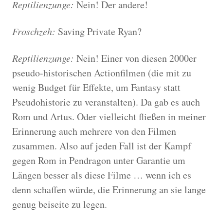
Reptilienzunge:
Nein! Der andere!
Froschzeh:
Saving Private Ryan?
Reptilienzunge:
Nein! Einer von diesen 2000er
pseudo-historischen Actionfilmen (die mit zu
wenig Budget für Effekte, um Fantasy statt
Pseudohistorie zu veranstalten). Da gab es auch
Rom und Artus. Oder vielleicht fließen in meiner
Erinnerung auch mehrere von den Filmen
zusammen. Also auf jeden Fall ist der Kampf
gegen Rom in Pendragon unter Garantie um
Längen besser als diese Filme … wenn ich es
denn schaffen würde, die Erinnerung an sie lange
genug beiseite zu legen.