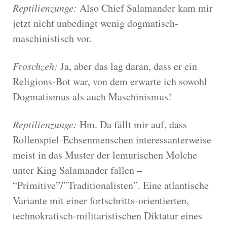
Reptilienzunge:
Also Chief Salamander kam mir
jetzt nicht unbedingt wenig dogmatisch-
maschinistisch vor.
Froschzeh:
Ja, aber das lag daran, dass er ein
Religions-Bot war, von dem erwarte ich sowohl
Dogmatismus als auch Maschinismus!
Reptilienzunge:
Hm. Da fällt mir auf, dass
Rollenspiel-Echsenmenschen interessanterweise
meist in das Muster der lemurischen Molche
unter King Salamander fallen –
“Primitive”/”Traditionalisten”. Eine atlantische
Variante mit einer fortschritts-orientierten,
technokratisch-militaristischen Diktatur eines