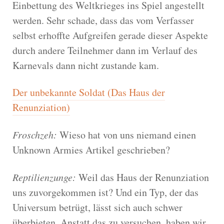
Einbettung des Weltkrieges ins Spiel angestellt
werden. Sehr schade, dass das vom Verfasser
selbst erhoffte Aufgreifen gerade dieser Aspekte
durch andere Teilnehmer dann im Verlauf des
Karnevals dann nicht zustande kam.
Der unbekannte Soldat (Das Haus der
Renunziation)
Froschzeh:
Wieso hat von uns niemand einen
Unknown Armies Artikel geschrieben?
Reptilienzunge:
Weil das Haus der Renunziation
uns zuvorgekommen ist? Und ein Typ, der das
Universum betrügt, lässt sich auch schwer
überbieten. Anstatt das zu versuchen, haben wir