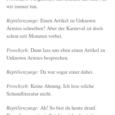
wir immer tun.
Reptilienzunge:
Einen Artikel zu Unknown
Armies schreiben? Aber der Karneval ist doch
schon seit Monaten vorbei.
Froschzeh:
Dann lass uns eben einen Artikel zu
Unknown Armies besprechen.
Reptilienzunge:
Da war sogar einer dabei.
Froschzeh:
Keine Ahnung. Ich lese solche
Schundliteratur nicht.
Reptilienzunge:
Ah! So bist du heute drauf.