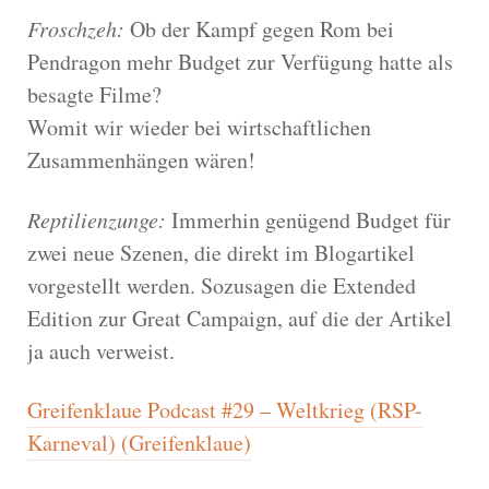
Froschzeh:
Ob der Kampf gegen Rom bei
Pendragon mehr Budget zur Verfügung hatte als
besagte Filme?
Womit wir wieder bei wirtschaftlichen
Zusammenhängen wären!
Reptilienzunge:
Immerhin genügend Budget für
zwei neue Szenen, die direkt im Blogartikel
vorgestellt werden. Sozusagen die Extended
Edition zur Great Campaign, auf die der Artikel
ja auch verweist.
Greifenklaue Podcast #29 – Weltkrieg (RSP-
Karneval) (Greifenklaue)