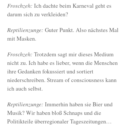
Froschzeh:
Ich dachte beim Karneval geht es
darum sich zu verkleiden?
Reptilienzunge:
Guter Punkt. Also nächstes Mal
mit Masken.
Froschzeh:
Trotzdem sagt mir dieses Medium
nicht zu. Ich habe es lieber, wenn die Menschen
ihre Gedanken fokussiert und sortiert
niederschreiben. Stream of consciousness kann
ich auch selbst.
Reptilienzunge:
Immerhin haben sie Bier und
Musik? Wir haben bloß Schnaps und die
Politikteile überregionaler Tageszeitungen…