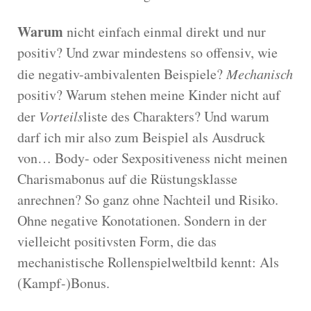
Warum
nicht einfach einmal direkt und nur
positiv? Und zwar mindestens so offensiv, wie
die negativ-ambivalenten Beispiele?
Mechanisch
positiv? Warum stehen meine Kinder nicht auf
der
Vorteils
liste des Charakters? Und warum
darf ich mir also zum Beispiel als Ausdruck
von… Body- oder Sexpositiveness nicht meinen
Charismabonus auf die Rüstungsklasse
anrechnen? So ganz ohne Nachteil und Risiko.
Ohne negative Konotationen. Sondern in der
vielleicht positivsten Form, die das
mechanistische Rollenspielweltbild kennt: Als
(Kampf-)Bonus.