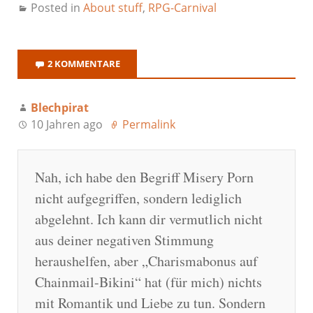
Posted in
About stuff
,
RPG-Carnival
2 KOMMENTARE
Blechpirat
10 Jahren ago
Permalink
Nah, ich habe den Begriff Misery Porn
nicht aufgegriffen, sondern lediglich
abgelehnt. Ich kann dir vermutlich nicht
aus deiner negativen Stimmung
heraushelfen, aber „Charismabonus auf
Chainmail-Bikini“ hat (für mich) nichts
mit Romantik und Liebe zu tun. Sondern