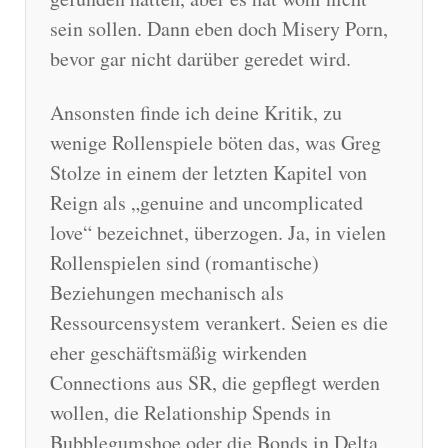
sein sollen. Dann eben doch Misery Porn,
bevor gar nicht darüber geredet wird.
Ansonsten finde ich deine Kritik, zu
wenige Rollenspiele böten das, was Greg
Stolze in einem der letzten Kapitel von
Reign als „genuine and uncomplicated
love“ bezeichnet, überzogen. Ja, in vielen
Rollenspielen sind (romantische)
Beziehungen mechanisch als
Ressourcensystem verankert. Seien es die
eher geschäftsmäßig wirkenden
Connections aus SR, die gepflegt werden
wollen, die Relationship Spends in
Bubblegumshoe oder die Bonds in Delta