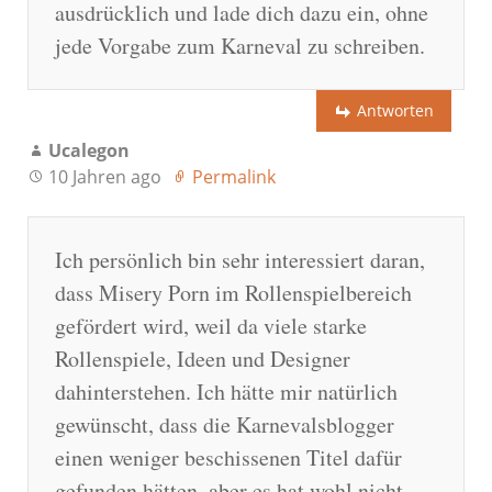
ausdrücklich und lade dich dazu ein, ohne
jede Vorgabe zum Karneval zu schreiben.
Antworten
Ucalegon
10 Jahren ago
Permalink
Ich persönlich bin sehr interessiert daran,
dass Misery Porn im Rollenspielbereich
gefördert wird, weil da viele starke
Rollenspiele, Ideen und Designer
dahinterstehen. Ich hätte mir natürlich
gewünscht, dass die Karnevalsblogger
einen weniger beschissenen Titel dafür
gefunden hätten, aber es hat wohl nicht