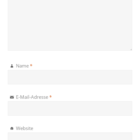
*
Name
*
E-Mail-Adresse
Website