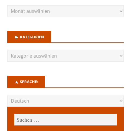
KATEGORIEN
SPRACHE: