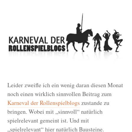
Leider zweifle ich ein wenig daran diesen Monat
noch einen wirklich sinnvollen Beitrag zum
Karneval der Rollenspielblogs
zustande zu
bringen. Wobei mit „sinnvoll“ natürlich
spielrelevant gemeint ist. Und mit
„spielrelevant“ hier natürlich Bausteine.