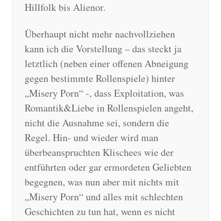
Hillfolk bis Alienor.
Überhaupt nicht mehr nachvollziehen
kann ich die Vorstellung – das steckt ja
letztlich (neben einer offenen Abneigung
gegen bestimmte Rollenspiele) hinter
„Misery Porn“ -, dass Exploitation, was
Romantik&Liebe in Rollenspielen angeht,
nicht die Ausnahme sei, sondern die
Regel. Hin- und wieder wird man
überbeanspruchten Klischees wie der
entführten oder gar ermordeten Geliebten
begegnen, was nun aber mit nichts mit
„Misery Porn“ und alles mit schlechten
Geschichten zu tun hat, wenn es nicht