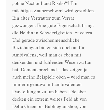
„ohne Nachteil und Risiko“? Ein
mächtiges Zauberschwert wird gestohlen.
Ein alter Vertrauter zum Verrat
gezwungen. Eine gute Eigenschaft bringt
die Heldin in Schwierigkeiten. Et cetera.
Und gerade zwischenmenschliche
Beziehungen bieten sich doch an für
Ambivalenz, weil man es eben mit
denkenden und fühlenden Wesen zu tun
hat. Dementsprechend – das zeigen ja
auch meine Beispiele oben – wird man es
immer irgendwo mit ambivalenten
Darstellungen zu tun haben. Die aber
decken ein extrem weites Feld ab von
Delta Green bis Bubblegumshoe, von