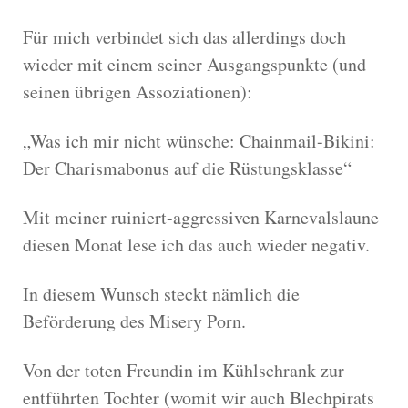
Für mich verbindet sich das allerdings doch
wieder mit einem seiner Ausgangspunkte (und
seinen übrigen Assoziationen):
„Was ich mir nicht wünsche: Chainmail-Bikini:
Der Charismabonus auf die Rüstungsklasse“
Mit meiner ruiniert-aggressiven Karnevalslaune
diesen Monat lese ich das auch wieder negativ.
In diesem Wunsch steckt nämlich die
Beförderung des Misery Porn.
Von der toten Freundin im Kühlschrank zur
entführten Tochter (womit wir auch Blechpirats