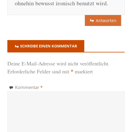
ohnehin bewusst ironisch benutzt wird.
Antworten
SCHREIBE EINEN KOMMENTAR
Deine E-Mail-Adresse wird nicht veröffentlicht.
*
Erforderliche Felder sind mit
markiert
*
Kommentar