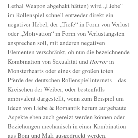
Lethal Weapon abgehakt hätten) wird „Liebe“
im Rollenspiel schnell entweder direkt ein
negativer Hebel, der „Tiefe“ in Form von Verlust
oder „Motivation“ in Form von Verlustängsten
ansprechen soll, mit anderen negativen
Elementen verschränkt, ob nun die bezeichnende
Kombination von Sexualität und
Horror
in
Monsterhearts oder eines der großen toten
Pferde des deutschen Rollenspielinternets – das
Kreischen der Weiber, oder bestenfalls
ambivalent dargestellt, wenn zum Beispiel um
Ideen von Liebe & Romantik herum aufgebaute
Aspekte eben auch gereizt werden können oder
Beziehungen mechanisch in einer Kombination
aus Boni und Mali ausgedrückt werden.