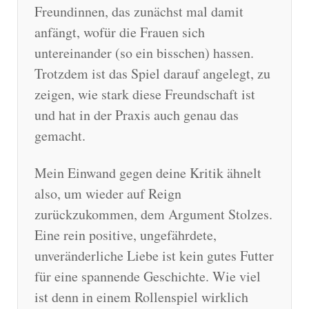
Freundinnen, das zunächst mal damit
anfängt, wofür die Frauen sich
untereinander (so ein bisschen) hassen.
Trotzdem ist das Spiel darauf angelegt, zu
zeigen, wie stark diese Freundschaft ist
und hat in der Praxis auch genau das
gemacht.
Mein Einwand gegen deine Kritik ähnelt
also, um wieder auf Reign
zurückzukommen, dem Argument Stolzes.
Eine rein positive, ungefährdete,
unveränderliche Liebe ist kein gutes Futter
für eine spannende Geschichte. Wie viel
ist denn in einem Rollenspiel wirklich