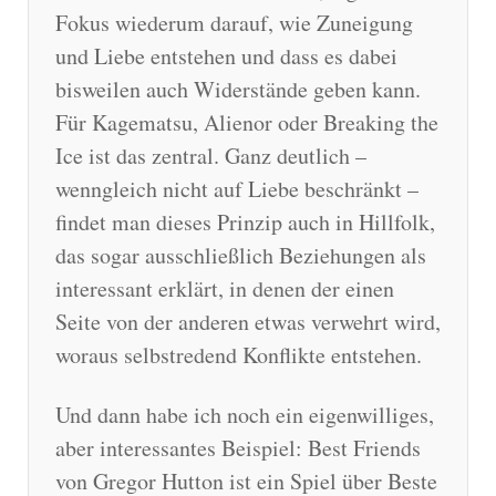
Fokus wiederum darauf, wie Zuneigung
und Liebe entstehen und dass es dabei
bisweilen auch Widerstände geben kann.
Für Kagematsu, Alienor oder Breaking the
Ice ist das zentral. Ganz deutlich –
wenngleich nicht auf Liebe beschränkt –
findet man dieses Prinzip auch in Hillfolk,
das sogar ausschließlich Beziehungen als
interessant erklärt, in denen der einen
Seite von der anderen etwas verwehrt wird,
woraus selbstredend Konflikte entstehen.
Und dann habe ich noch ein eigenwilliges,
aber interessantes Beispiel: Best Friends
von Gregor Hutton ist ein Spiel über Beste