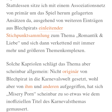
Stattdessen sitze ich mit einem Assoziationsnetz
von primär um das Spiel herum gelagerten
Ansätzen da, ausgehend von weiteren Einträgen
aus Blechpirats
einleitender
Stichpunktsammlung
zum Thema „Romantik &
Liebe“ und sich dann verkettend mit immer
mehr und größeren Themenkomplexen.
Solche Kapriolen schlägt das Thema aber
scheinbar allgemein: Nicht
originär
von
Blechpirat in die Karnevalswelt gesetzt, wohl
aber von
ihm
und
anderen
aufgegriffen, hat sich
„Misery Porn“ scheinbar zu so etwas wie dem
inoffiziellen Titel des Karnevalsthemas
gemausert.