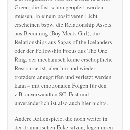
Green, die fast schon geopfert werden
müssen. In einem positiveren Licht
erscheinen bspw. die Relationship Assets
aus Becoming (Boy Meets Girl), die
Relationships aus Sagas of the Icelanders
oder der Fellowship Focus aus The One
Ring, der mechanisch keine erschöpfliche
Ressource ist, aber hin und wieder
trotzdem angegriffen und verletzt werden
kann – mit emotionalen Folgen für den
z.B. anverwandten SC. Fest und
unveränderlich ist also auch hier nichts.
Andere Rollenspiele, die noch weiter in
der dramatischen Ecke sitzen, legen ihren