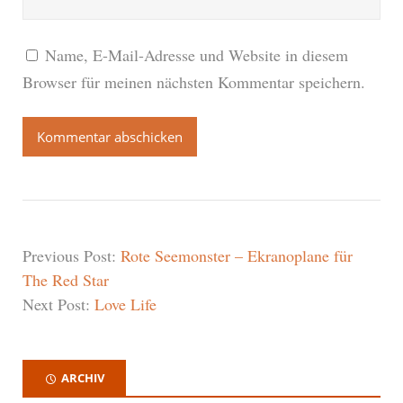
Name, E-Mail-Adresse und Website in diesem
Browser für meinen nächsten Kommentar speichern.
Previous Post:
Rote Seemonster – Ekranoplane für
The Red Star
Next Post:
Love Life
ARCHIV