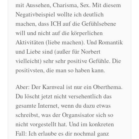
mit Aussehen, Charisma, Sex. Mit diesem
Negativbeispiel wollte ich deutlich
machen, dass ICH auf die Gefühlsebene
will und nicht auf die körperlichen
Aktivitäten (liebe machen). Und Romantik
und Liebe sind (außer für Norbert
vielleicht) sehr sehr positive Gefühle. Die
positivsten, die man so haben kann.
Aber: Der Karnveal ist nur ein Oberthema.
Du löscht jetzt nicht versehentlich das
gesamte Internet, wenn du dazu etwas
schreibst, was der Organsisator sich so
nicht vorgestellt hat. Und im konkreten
Fall: Ich erlaube es dir nochmal ganz