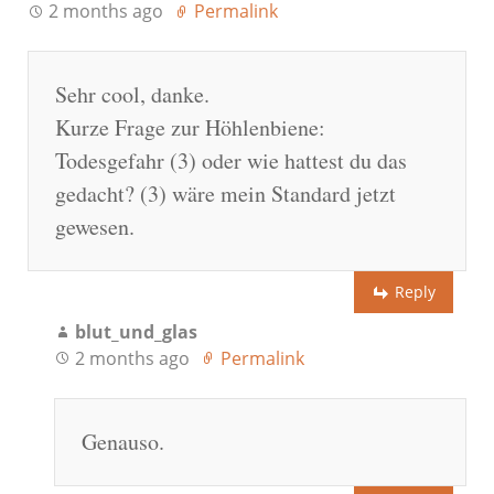
2 months ago
Permalink
Sehr cool, danke.
Kurze Frage zur Höhlenbiene:
Todesgefahr (3) oder wie hattest du das
gedacht? (3) wäre mein Standard jetzt
gewesen.
Reply
blut_und_glas
2 months ago
Permalink
Genauso.