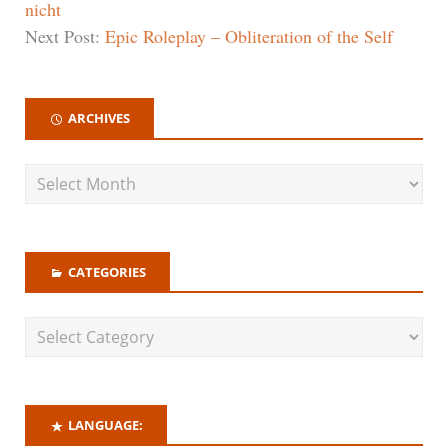
nicht
Next Post:
Epic Roleplay – Obliteration of the Self
ARCHIVES
CATEGORIES
LANGUAGE: