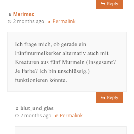
Reply
Merimac
2 months ago
Permalink
Ich frage mich, ob gerade ein
Fünfmurmelkerker alternativ auch mit
Kreaturen aus fünf Murmeln (Insgesamt?
Je Farbe? Ich bin unschlüssig.)
funktionieren könnte.
Reply
blut_und_glas
2 months ago
Permalink