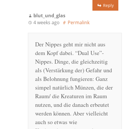
Reply
blut_und_glas
4 weeks ago
Permalink
Der Nippes geht mir nicht aus
dem Kopf dabei. “Dual Use”-
Nippes. Dinge, die gleichzeitig
als (Verstärkung der) Gefahr und
als Belohnung fungieren: Ganz
simpel natürlich Münzen, die der
Raum/ die Kreaturen im Raum
nutzen, und die danach erbeutet
werden können. Aber vielleicht
auch so etwas wie