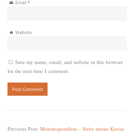
*
Email
Website
Save my name, email, and website in this browser
for the next time I comment.
Previous Post:
Monstropoetikon – Störe meine Kreise