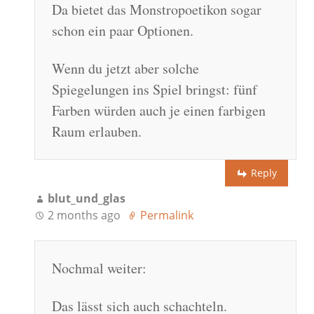
Da bietet das Monstropoetikon sogar
schon ein paar Optionen.
Wenn du jetzt aber solche
Spiegelungen ins Spiel bringst: fünf
Farben würden auch je einen farbigen
Raum erlauben.
Reply
blut_und_glas
2 months ago
Permalink
Nochmal weiter:
Das lässt sich auch schachteln.