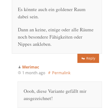
Es könnte auch ein goldener Raum
dabei sein.
Dann an keine, einige oder alle Räume
noch besondere Fähigkeiten oder
Nippes ankleben.
Reply
Merimac
1 month ago
Permalink
Oooh, diese Variante gefällt mir
ausgezeichnet!