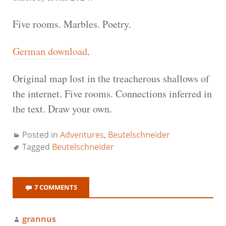
Five rooms. Marbles. Poetry.
German download
.
Original map lost in the treacherous shallows of
the internet. Five rooms. Connections inferred in
the text. Draw your own.
Posted in
Adventures
,
Beutelschneider
Tagged
Beutelschneider
7 COMMENTS
grannus