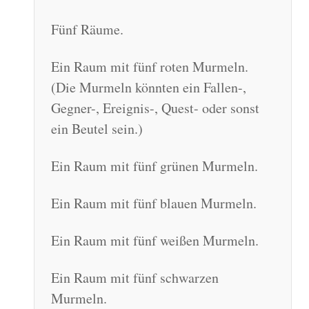
Fünf Räume.
Ein Raum mit fünf roten Murmeln.
(Die Murmeln könnten ein Fallen-,
Gegner-, Ereignis-, Quest- oder sonst
ein Beutel sein.)
Ein Raum mit fünf grünen Murmeln.
Ein Raum mit fünf blauen Murmeln.
Ein Raum mit fünf weißen Murmeln.
Ein Raum mit fünf schwarzen
Murmeln.