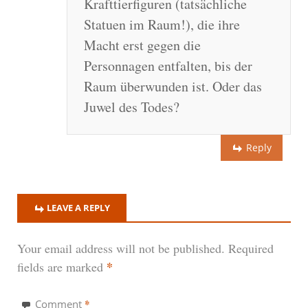
Krafttierfiguren (tatsächliche
Statuen im Raum!), die ihre
Macht erst gegen die
Personnagen entfalten, bis der
Raum überwunden ist. Oder das
Juwel des Todes?
Reply
LEAVE A REPLY
Your email address will not be published.
Required
*
fields are marked
*
Comment