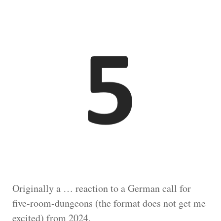
Originally a … reaction to a German call for
five-room-dungeons (the format does not get me
excited) from 2024.