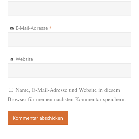
*
E-Mail-Adresse
Website
Name, E-Mail-Adresse und Website in diesem
Browser für meinen nächsten Kommentar speichern.