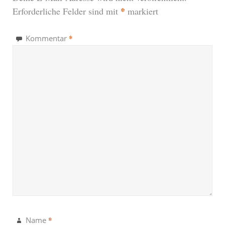
*
Erforderliche Felder sind mit
markiert
*
Kommentar
*
Name