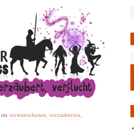
im
verwunschenen, verzauberten,