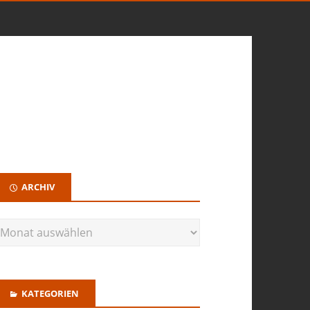
ARCHIV
KATEGORIEN