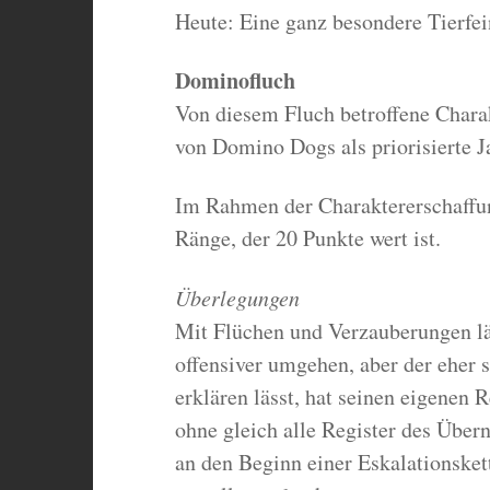
Heute: Eine ganz besondere Tierfei
Dominofluch
Von diesem Fluch betroffene Charak
von Domino Dogs als priorisierte J
Im Rahmen der Charaktererschaffun
Ränge, der 20 Punkte wert ist.
Überlegungen
Mit Flüchen und Verzauberungen läs
offensiver umgehen, aber der eher s
erklären lässt, hat seinen eigenen R
ohne gleich alle Register des Übern
an den Beginn einer Eskalationsket