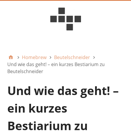
D6ideas Internal
Homebrew
Beutelschneider
Und wie das geht! – ein kurzes Bestiarium zu
Beutelschneider
Und wie das geht! –
ein kurzes
Bestiarium zu