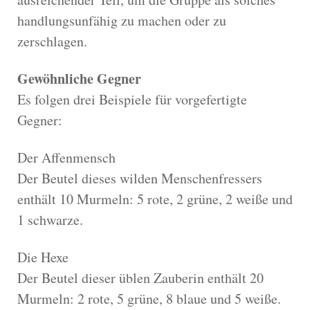
handlungsunfähig zu machen oder zu
zerschlagen.
Gewöhnliche Gegner
Es folgen drei Beispiele für vorgefertigte
Gegner:
Der Affenmensch
Der Beutel dieses wilden Menschenfressers
enthält 10 Murmeln: 5 rote, 2 grüne, 2 weiße und
1 schwarze.
Die Hexe
Der Beutel dieser üblen Zauberin enthält 20
Murmeln: 2 rote, 5 grüne, 8 blaue und 5 weiße.