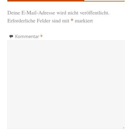
Deine E-Mail-Adresse wird nicht veröffentlicht.
*
Erforderliche Felder sind mit
markiert
*
Kommentar