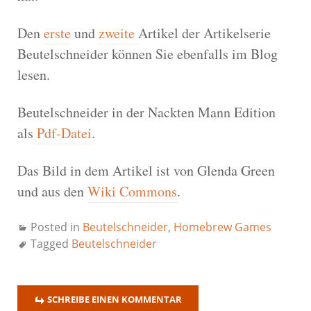
Den
erste
und
zweite
Artikel der Artikelserie
Beutelschneider können Sie ebenfalls im Blog
lesen.
Beutelschneider in der Nackten Mann Edition
als
Pdf-Datei
.
Das Bild in dem Artikel ist von Glenda Green
und aus den
Wiki Commons
.
Posted in
Beutelschneider
,
Homebrew Games
Tagged
Beutelschneider
SCHREIBE EINEN KOMMENTAR