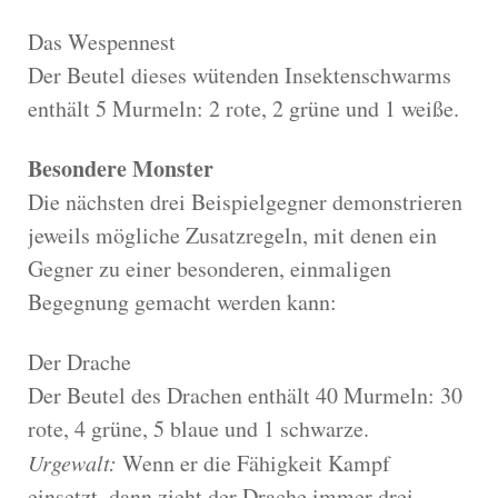
Das Wespennest
Der Beutel dieses wütenden Insektenschwarms
enthält 5 Murmeln: 2 rote, 2 grüne und 1 weiße.
Besondere Monster
Die nächsten drei Beispielgegner demonstrieren
jeweils mögliche Zusatzregeln, mit denen ein
Gegner zu einer besonderen, einmaligen
Begegnung gemacht werden kann:
Der Drache
Der Beutel des Drachen enthält 40 Murmeln: 30
rote, 4 grüne, 5 blaue und 1 schwarze.
Urgewalt:
Wenn er die Fähigkeit Kampf
einsetzt, dann zieht der Drache immer drei