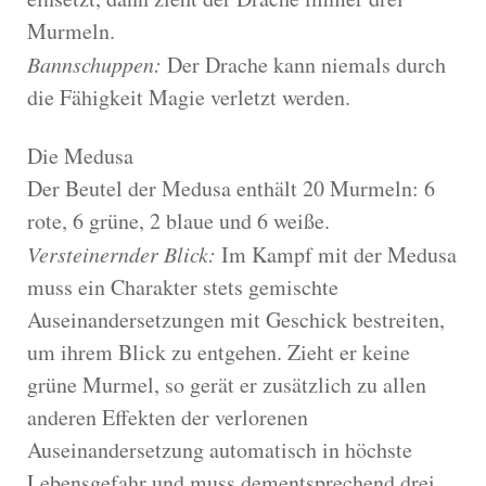
Murmeln.
Bannschuppen:
Der Drache kann niemals durch
die Fähigkeit Magie verletzt werden.
Die Medusa
Der Beutel der Medusa enthält 20 Murmeln: 6
rote, 6 grüne, 2 blaue und 6 weiße.
Versteinernder Blick:
Im Kampf mit der Medusa
muss ein Charakter stets gemischte
Auseinandersetzungen mit Geschick bestreiten,
um ihrem Blick zu entgehen. Zieht er keine
grüne Murmel, so gerät er zusätzlich zu allen
anderen Effekten der verlorenen
Auseinandersetzung automatisch in höchste
Lebensgefahr und muss dementsprechend drei