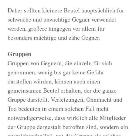
Daher sollten kleinere Beutel hauptsächlich für
schwache und unwichtige Gegner verwendet
werden, größere hingegen vor allem für
besonders mächtige und zähe Gegner.
Gruppen
Gruppen von Gegnern, die einzeln für sich
genommen, wenig bis gar keine Gefahr
darstellen würden, können auch einen
gemeinsamen Beutel erhalten, der die ganze
Gruppe darstellt. Verletzungen, Ohnmacht und
Tod bedeuten in einem solchen Fall nicht
notwendigerweise, dass wirklich alle Mitglieder
der Gruppe dergestalt betroffen sind, sondern ein
ausreichender Teil, um die Gruppe als solches