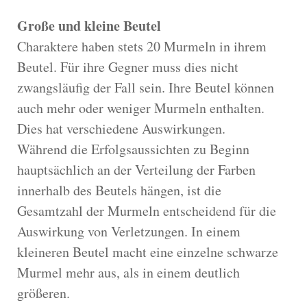
Große und kleine Beutel
Charaktere haben stets 20 Murmeln in ihrem
Beutel. Für ihre Gegner muss dies nicht
zwangsläufig der Fall sein. Ihre Beutel können
auch mehr oder weniger Murmeln enthalten.
Dies hat verschiedene Auswirkungen.
Während die Erfolgsaussichten zu Beginn
hauptsächlich an der Verteilung der Farben
innerhalb des Beutels hängen, ist die
Gesamtzahl der Murmeln entscheidend für die
Auswirkung von Verletzungen. In einem
kleineren Beutel macht eine einzelne schwarze
Murmel mehr aus, als in einem deutlich
größeren.