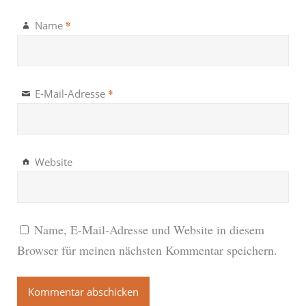
*
Name
*
E-Mail-Adresse
Website
Name, E-Mail-Adresse und Website in diesem
Browser für meinen nächsten Kommentar speichern.