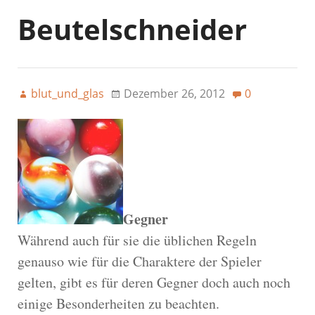
Beutelschneider
blut_und_glas
Dezember 26, 2012
0
Gegner
Während auch für sie die üblichen Regeln
genauso wie für die Charaktere der Spieler
gelten, gibt es für deren Gegner doch auch noch
einige Besonderheiten zu beachten.