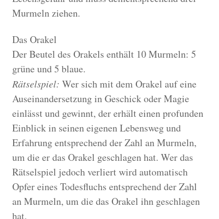
Murmeln ziehen.
Das Orakel
Der Beutel des Orakels enthält 10 Murmeln: 5
grüne und 5 blaue.
Rätselspiel:
Wer sich mit dem Orakel auf eine
Auseinandersetzung in Geschick oder Magie
einlässt und gewinnt, der erhält einen profunden
Einblick in seinen eigenen Lebensweg und
Erfahrung entsprechend der Zahl an Murmeln,
um die er das Orakel geschlagen hat. Wer das
Rätselspiel jedoch verliert wird automatisch
Opfer eines Todesfluchs entsprechend der Zahl
an Murmeln, um die das Orakel ihn geschlagen
hat.