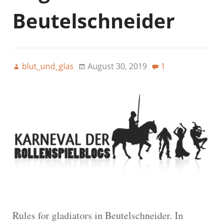
Beutelschneider
blut_und_glas
August 30, 2019
1
Rules for gladiators in Beutelschneider. In