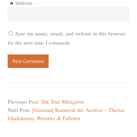
Website
Save my name, email, and website in this browser
for the next time I comment.
Previous Post:
Tek Trex Miniglove
Next Post:
[German] Karneval der Archive – Thema:
Gladiatoren, Wrestler & Fallobst