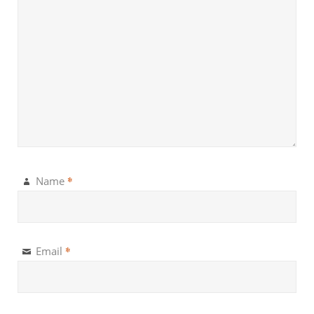
*
Name
*
Email