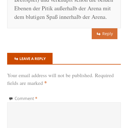
Ebenen der Pitik außerhalb der Arena mit
dem blutigen Spaß innerhalb der Arena.
Reply
LEAVE A REPLY
Your email address will not be published.
Required
*
fields are marked
*
Comment