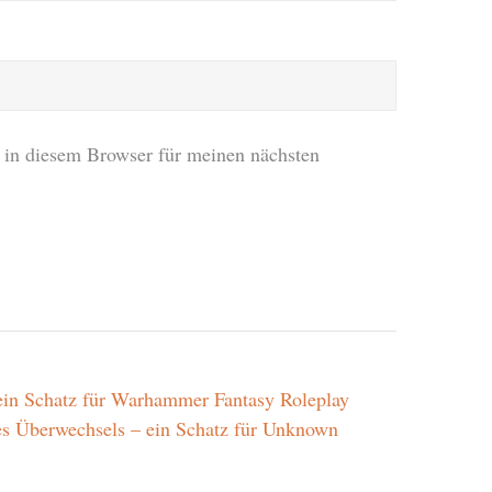
in diesem Browser für meinen nächsten
ein Schatz für Warhammer Fantasy Roleplay
s Überwechsels – ein Schatz für Unknown