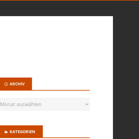
ARCHIV
KATEGORIEN