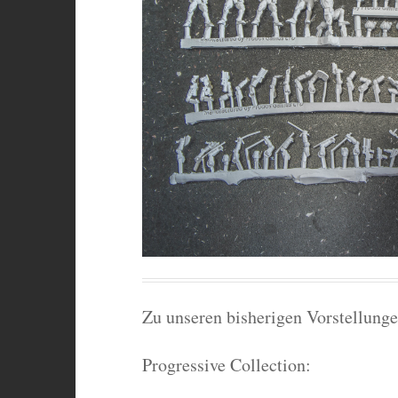
Zu unseren bisherigen Vorstellunge
Progressive Collection: