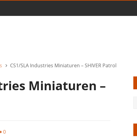
s
CS1/SLA Industries Miniaturen – SHIVER Patrol
ries Miniaturen –
0