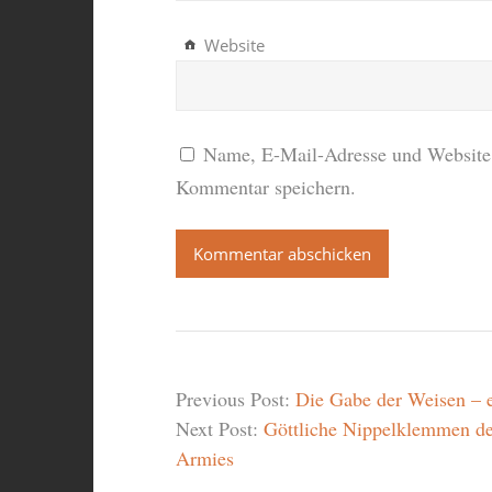
Website
Name, E-Mail-Adresse und Website 
Kommentar speichern.
Previous Post:
Die Gabe der Weisen – 
Next Post:
Göttliche Nippelklemmen de
Armies