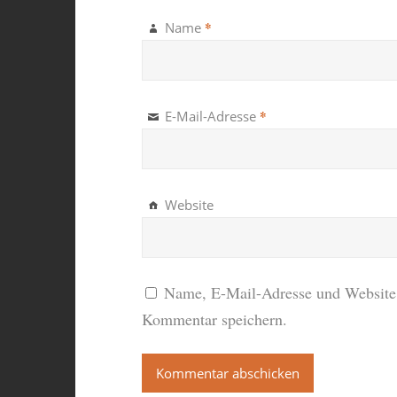
*
Name
*
E-Mail-Adresse
Website
Name, E-Mail-Adresse und Website 
Kommentar speichern.