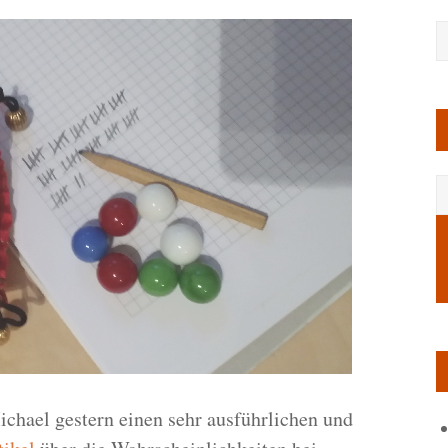
chael gestern einen sehr ausführlichen und