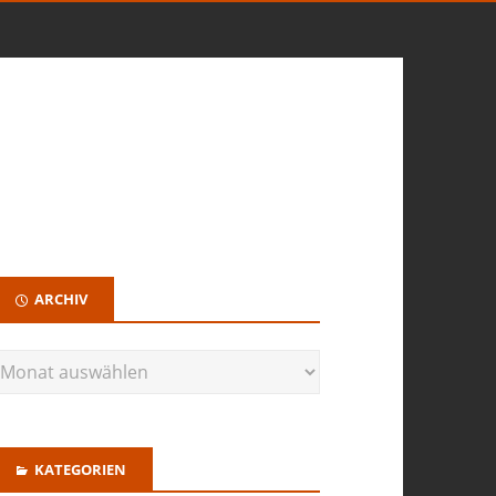
ARCHIV
KATEGORIEN