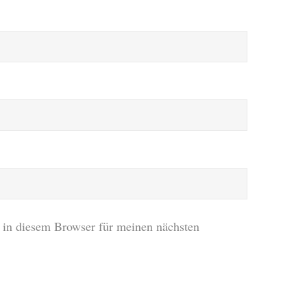
in diesem Browser für meinen nächsten