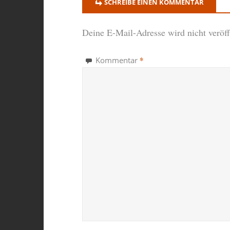
SCHREIBE EINEN KOMMENTAR
Deine E-Mail-Adresse wird nicht veröffe
*
Kommentar