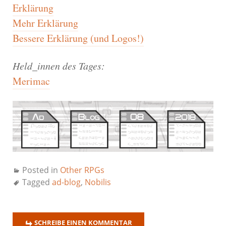
Erklärung
Mehr Erklärung
Bessere Erklärung (und Logos!)
Held_innen des Tages:
Merimac
Posted in
Other RPGs
Tagged
ad-blog
,
Nobilis
SCHREIBE EINEN KOMMENTAR