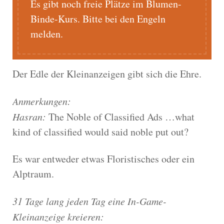
Es gibt noch freie Plätze im Blumen-
Binde-Kurs. Bitte bei den Engeln
melden.
Der Edle der Kleinanzeigen gibt sich die Ehre.
Anmerkungen:
Hasran:
The Noble of Classified Ads …what
kind of classified would said noble put out?
Es war entweder etwas Floristisches oder ein
Alptraum.
31 Tage lang jeden Tag eine In-Game-
Kleinanzeige kreieren: