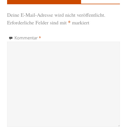
Deine E-Mail-Adresse wird nicht veröffentlicht.
*
Erforderliche Felder sind mit
markiert
*
Kommentar