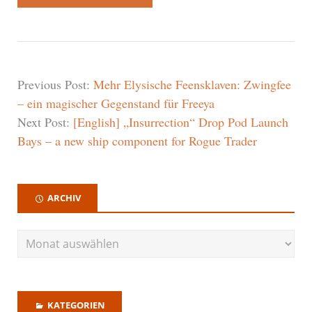
Previous Post:
Mehr Elysische Feensklaven: Zwingfee
– ein magischer Gegenstand für Freeya
Next Post:
[English] „Insurrection“ Drop Pod Launch
Bays – a new ship component for Rogue Trader
ARCHIV
KATEGORIEN