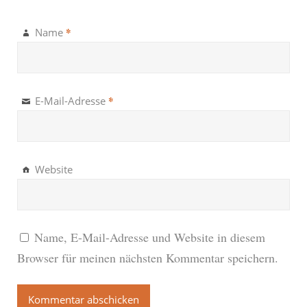
*
Name
*
E-Mail-Adresse
Website
Name, E-Mail-Adresse und Website in diesem
Browser für meinen nächsten Kommentar speichern.