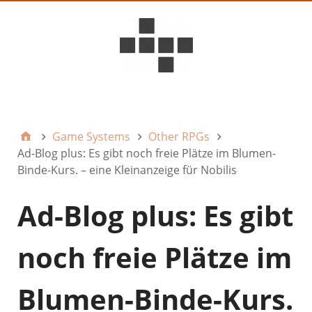
D6ideas Internal
Game Systems
Other RPGs
Ad-Blog plus: Es gibt noch freie Plätze im Blumen-
Binde-Kurs. – eine Kleinanzeige für Nobilis
Ad-Blog plus: Es gibt
noch freie Plätze im
Blumen-Binde-Kurs.