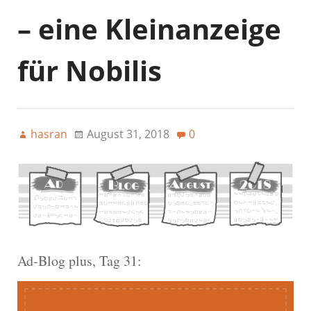
– eine Kleinanzeige
für Nobilis
hasran
August 31, 2018
0
Ad-Blog plus, Tag 31: