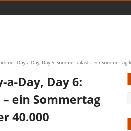
ummer-Day-a-Day, Day 6: Sommerpalast – ein Sommertag 
a-Day, Day 6:
 – ein Sommertag
r 40.000