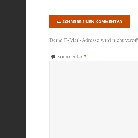
SCHREIBE EINEN KOMMENTAR
Deine E-Mail-Adresse wird nicht veröffe
*
Kommentar