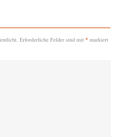
*
ntlicht.
Erforderliche Felder sind mit
markiert