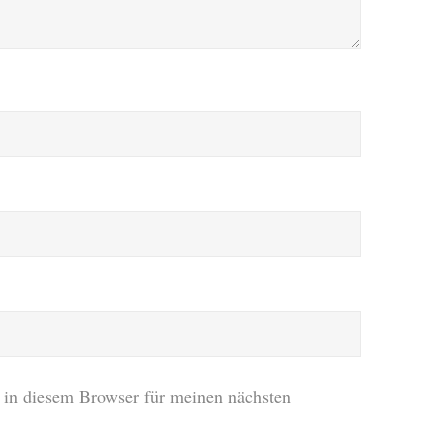
in diesem Browser für meinen nächsten