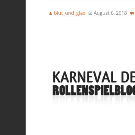
blut_und_glas
August 6, 2018