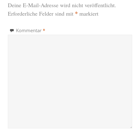
Deine E-Mail-Adresse wird nicht veröffentlicht.
*
Erforderliche Felder sind mit
markiert
*
Kommentar