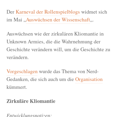
Der
Karneval der Rollenspielblogs
widmet sich
im Mai „
Auswüchsen der Wissenschaft
„.
Auswüchsen wie der zirkulären Kliomantie in
Unknown Armies, die die Wahrnehmung der
Geschichte verändern will, um die Geschichte zu
verändern.
Vorgeschlagen
wurde das Thema von Nerd-
Gedanken, die sich auch um die
Organisation
kümmert.
Zirkuläre Kliomantie
Entwicklungsnotizen: