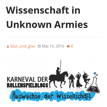
Wissenschaft in
Unknown Armies
blut_und_glas
Mai 19, 2016
0