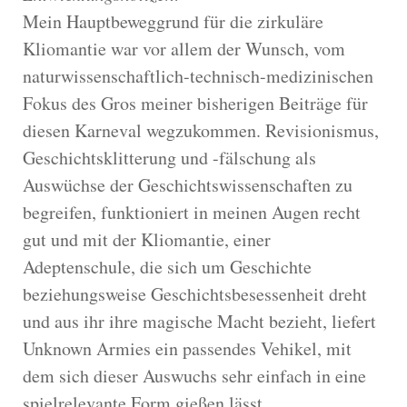
Mein Hauptbeweggrund für die zirkuläre
Kliomantie war vor allem der Wunsch, vom
naturwissenschaftlich-technisch-medizinischen
Fokus des Gros meiner bisherigen Beiträge für
diesen Karneval wegzukommen. Revisionismus,
Geschichtsklitterung und -fälschung als
Auswüchse der Geschichtswissenschaften zu
begreifen, funktioniert in meinen Augen recht
gut und mit der Kliomantie, einer
Adeptenschule, die sich um Geschichte
beziehungsweise Geschichtsbesessenheit dreht
und aus ihr ihre magische Macht bezieht, liefert
Unknown Armies ein passendes Vehikel, mit
dem sich dieser Auswuchs sehr einfach in eine
spielrelevante Form gießen lässt.