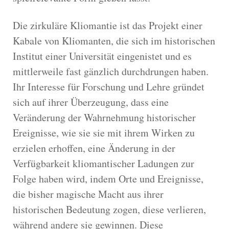
Die zirkuläre Kliomantie ist das Projekt einer
Kabale von Kliomanten, die sich im historischen
Institut einer Universität eingenistet und es
mittlerweile fast gänzlich durchdrungen haben.
Ihr Interesse für Forschung und Lehre gründet
sich auf ihrer Überzeugung, dass eine
Veränderung der Wahrnehmung historischer
Ereignisse, wie sie sie mit ihrem Wirken zu
erzielen erhoffen, eine Änderung in der
Verfügbarkeit kliomantischer Ladungen zur
Folge haben wird, indem Orte und Ereignisse,
die bisher magische Macht aus ihrer
historischen Bedeutung zogen, diese verlieren,
während andere sie gewinnen. Diese