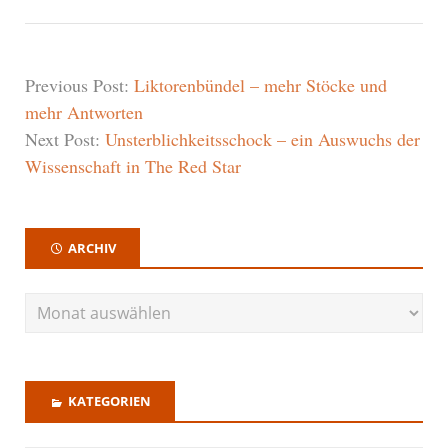
Previous Post:
Liktorenbündel – mehr Stöcke und
mehr Antworten
Next Post:
Unsterblichkeitsschock – ein Auswuchs der
Wissenschaft in The Red Star
ARCHIV
KATEGORIEN