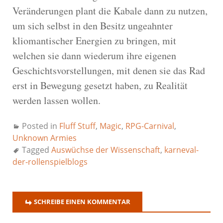
Veränderungen plant die Kabale dann zu nutzen,
um sich selbst in den Besitz ungeahnter
kliomantischer Energien zu bringen, mit
welchen sie dann wiederum ihre eigenen
Geschichtsvorstellungen, mit denen sie das Rad
erst in Bewegung gesetzt haben, zu Realität
werden lassen wollen.
Posted in
Fluff Stuff
,
Magic
,
RPG-Carnival
,
Unknown Armies
Tagged
Auswüchse der Wissenschaft
,
karneval-
der-rollenspielblogs
SCHREIBE EINEN KOMMENTAR