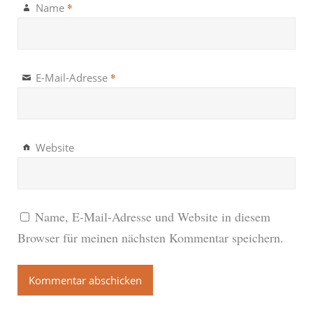
*
Name
*
E-Mail-Adresse
Website
Name, E-Mail-Adresse und Website in diesem
Browser für meinen nächsten Kommentar speichern.