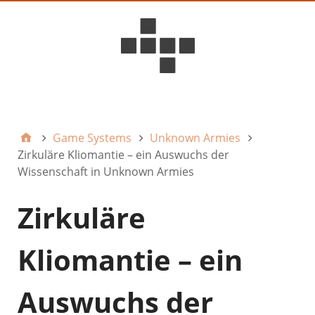
D6ideas Internal
Game Systems
Unknown Armies
Zirkuläre Kliomantie – ein Auswuchs der
Wissenschaft in Unknown Armies
Zirkuläre
Kliomantie – ein
Auswuchs der