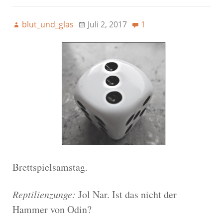
blut_und_glas
Juli 2, 2017
1
Brettspielsamstag.
Reptilienzunge:
Jol Nar. Ist das nicht der
Hammer von Odin?