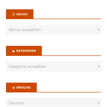
ARCHIV
KATEGORIEN
SPRACHE: