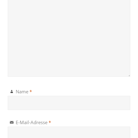
*
Name
*
E-Mail-Adresse