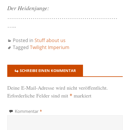
Der Heidenjunge:
…………………………………………………
…..
Posted in
Stuff about us
Tagged
Twilight Imperium
SCHREIBE EINEN KOMMENTAR
Deine E-Mail-Adresse wird nicht veröffentlicht.
*
Erforderliche Felder sind mit
markiert
*
Kommentar