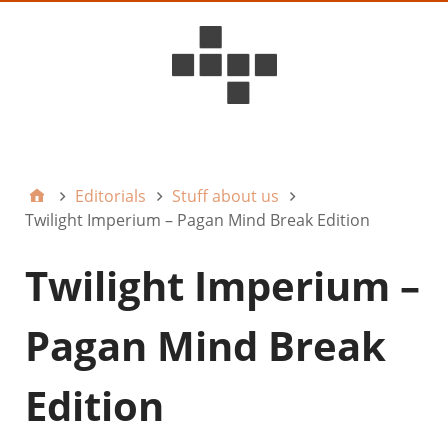
D6ideas Internal
Editorials
Stuff about us
Twilight Imperium – Pagan Mind Break Edition
Twilight Imperium –
Pagan Mind Break
Edition