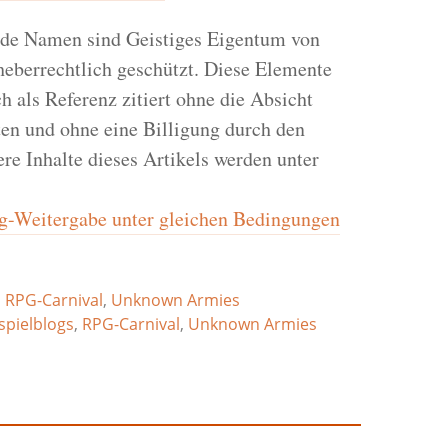
de Namen sind Geistiges Eigentum von
heberrechtlich geschützt. Diese Elemente
h als Referenz zitiert ohne die Absicht
en und ohne eine Billigung durch den
re Inhalte dieses Artikels werden unter
Weitergabe unter gleichen Bedingungen
,
RPG-Carnival
,
Unknown Armies
spielblogs
,
RPG-Carnival
,
Unknown Armies