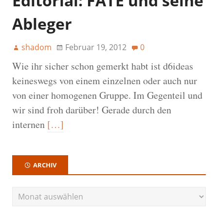
Editorial: FATE und seine
Ableger
shadom
Februar 19, 2012
0
Wie ihr sicher schon gemerkt habt ist d6ideas
keineswegs von einem einzelnen oder auch nur
von einer homogenen Gruppe. Im Gegenteil und
wir sind froh darüber! Gerade durch den
internen
[…]
ARCHIV