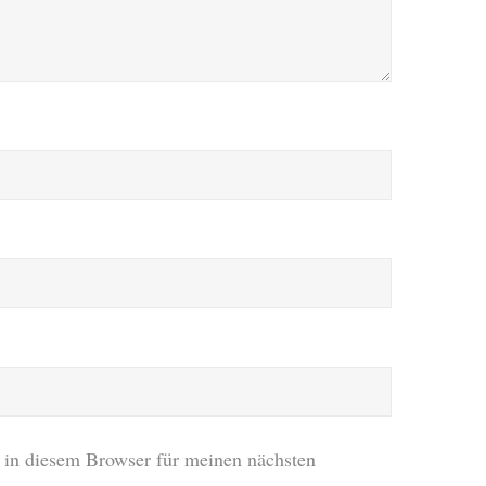
in diesem Browser für meinen nächsten