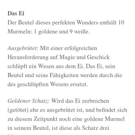
Das Ei
Der Beutel dieses perfekten Wunders enthält 10
Murmeln: 1 goldene und 9 weiße.
Ausgebrütet:
Mit einer erfolgreichen
Herausforderung auf Magie und Geschick
schlüpft ein Wesen aus dem Ei. Das Ei, sein
Beutel und seine Fähigkeiten werden durch die
des geschlüpften Wesens ersetzt.
Goldener Schatz:
Wird das Ei zerbrochen
(getötet) ehe es ausgebrütet ist, und befindet sich
zu diesem Zeitpunkt noch eine goldene Murmel
in seinem Beutel, ist diese als Schatz drei