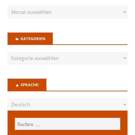
KATEGORIEN
SPRACHE: