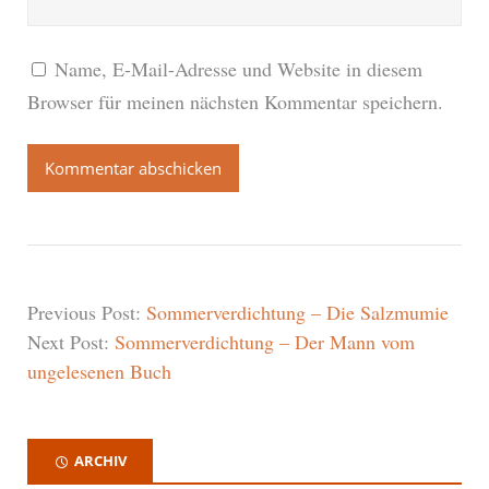
Name, E-Mail-Adresse und Website in diesem
Browser für meinen nächsten Kommentar speichern.
Previous Post:
Sommerverdichtung – Die Salzmumie
Next Post:
Sommerverdichtung – Der Mann vom
ungelesenen Buch
ARCHIV