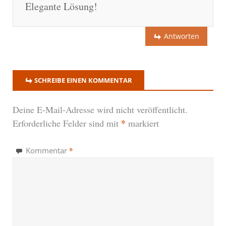
Elegante Lösung!
Antworten
SCHREIBE EINEN KOMMENTAR
Deine E-Mail-Adresse wird nicht veröffentlicht.
*
Erforderliche Felder sind mit
markiert
*
Kommentar