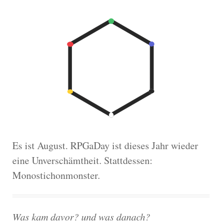
Es ist August. RPGaDay ist dieses Jahr wieder
eine Unverschämtheit. Stattdessen:
Monostichonmonster.
Was kam davor? und was danach?