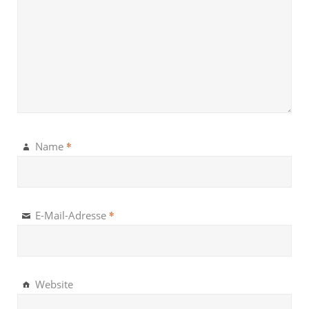
*
Name
*
E-Mail-Adresse
Website