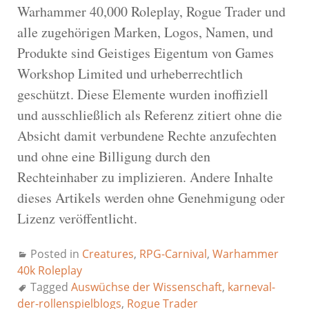
Warhammer 40,000 Roleplay, Rogue Trader und
alle zugehörigen Marken, Logos, Namen, und
Produkte sind Geistiges Eigentum von Games
Workshop Limited und urheberrechtlich
geschützt. Diese Elemente wurden inoffiziell
und ausschließlich als Referenz zitiert ohne die
Absicht damit verbundene Rechte anzufechten
und ohne eine Billigung durch den
Rechteinhaber zu implizieren. Andere Inhalte
dieses Artikels werden ohne Genehmigung oder
Lizenz veröffentlicht.
Posted in
Creatures
,
RPG-Carnival
,
Warhammer
40k Roleplay
Tagged
Auswüchse der Wissenschaft
,
karneval-
der-rollenspielblogs
,
Rogue Trader