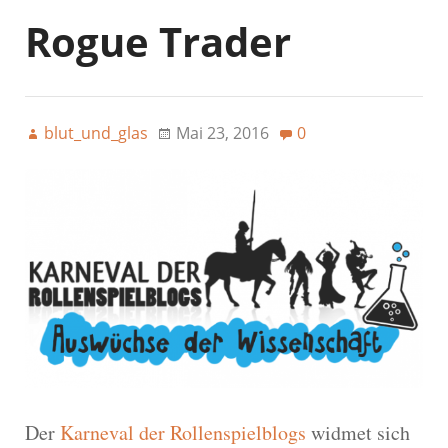
Rogue Trader
blut_und_glas
Mai 23, 2016
0
Der
Karneval der Rollenspielblogs
widmet sich