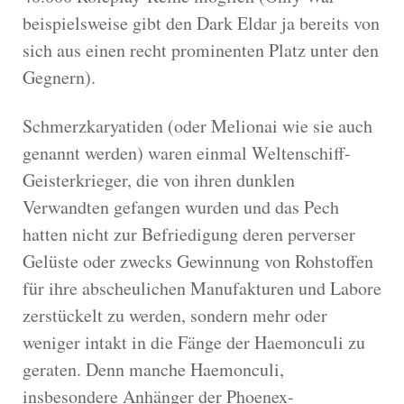
beispielsweise gibt den Dark Eldar ja bereits von
sich aus einen recht prominenten Platz unter den
Gegnern).
Schmerzkaryatiden (oder Melionai wie sie auch
genannt werden) waren einmal Weltenschiff-
Geisterkrieger, die von ihren dunklen
Verwandten gefangen wurden und das Pech
hatten nicht zur Befriedigung deren perverser
Gelüste oder zwecks Gewinnung von Rohstoffen
für ihre abscheulichen Manufakturen und Labore
zerstückelt zu werden, sondern mehr oder
weniger intakt in die Fänge der Haemonculi zu
geraten. Denn manche Haemonculi,
insbesondere Anhänger der Phoenex-