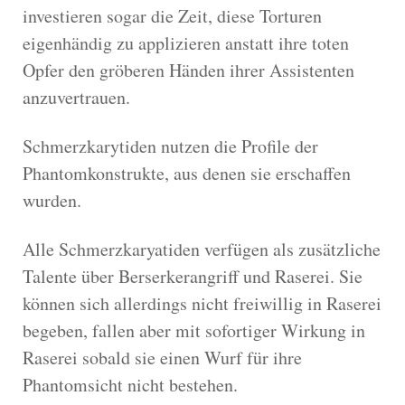
investieren sogar die Zeit, diese Torturen
eigenhändig zu applizieren anstatt ihre toten
Opfer den gröberen Händen ihrer Assistenten
anzuvertrauen.
Schmerzkarytiden nutzen die Profile der
Phantomkonstrukte, aus denen sie erschaffen
wurden.
Alle Schmerzkaryatiden verfügen als zusätzliche
Talente über Berserkerangriff und Raserei. Sie
können sich allerdings nicht freiwillig in Raserei
begeben, fallen aber mit sofortiger Wirkung in
Raserei sobald sie einen Wurf für ihre
Phantomsicht nicht bestehen.