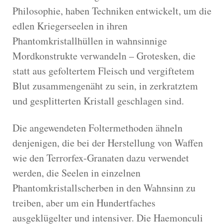
Philosophie, haben Techniken entwickelt, um die
edlen Kriegerseelen in ihren
Phantomkristallhüllen in wahnsinnige
Mordkonstrukte verwandeln – Grotesken, die
statt aus gefoltertem Fleisch und vergiftetem
Blut zusammengenäht zu sein, in zerkratztem
und gesplitterten Kristall geschlagen sind.
Die angewendeten Foltermethoden ähneln
denjenigen, die bei der Herstellung von Waffen
wie den Terrorfex-Granaten dazu verwendet
werden, die Seelen in einzelnen
Phantomkristallscherben in den Wahnsinn zu
treiben, aber um ein Hundertfaches
ausgeklügelter und intensiver. Die Haemonculi