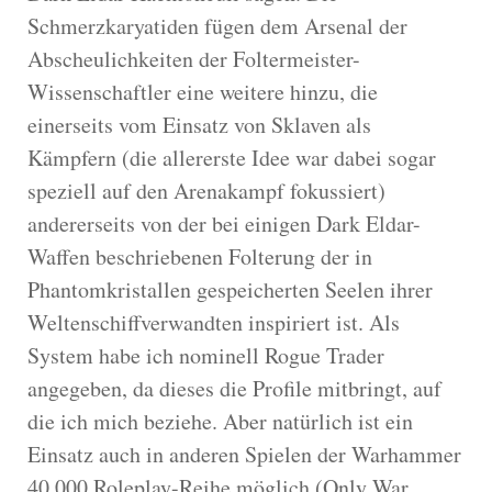
Schmerzkaryatiden fügen dem Arsenal der
Abscheulichkeiten der Foltermeister-
Wissenschaftler eine weitere hinzu, die
einerseits vom Einsatz von Sklaven als
Kämpfern (die allererste Idee war dabei sogar
speziell auf den Arenakampf fokussiert)
andererseits von der bei einigen Dark Eldar-
Waffen beschriebenen Folterung der in
Phantomkristallen gespeicherten Seelen ihrer
Weltenschiffverwandten inspiriert ist. Als
System habe ich nominell Rogue Trader
angegeben, da dieses die Profile mitbringt, auf
die ich mich beziehe. Aber natürlich ist ein
Einsatz auch in anderen Spielen der Warhammer
40.000 Roleplay-Reihe möglich (Only War