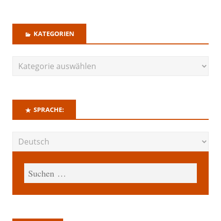
KATEGORIEN
SPRACHE: