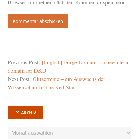
Browser für meinen nächsten Kommentar speichern.
Previous Post:
[English] Forge Domain – a new cleric
domain for D&D
Next Post:
Glitzermine – ein Auswuchs der
Wissenschaft in The Red Star
ARCHIV