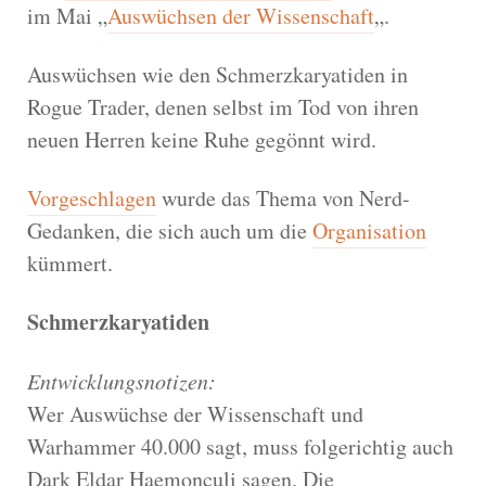
im Mai „
Auswüchsen der Wissenschaft
„.
Auswüchsen wie den Schmerzkaryatiden in
Rogue Trader, denen selbst im Tod von ihren
neuen Herren keine Ruhe gegönnt wird.
Vorgeschlagen
wurde das Thema von Nerd-
Gedanken, die sich auch um die
Organisation
kümmert.
Schmerzkaryatiden
Entwicklungsnotizen:
Wer Auswüchse der Wissenschaft und
Warhammer 40.000 sagt, muss folgerichtig auch
Dark Eldar Haemonculi sagen. Die