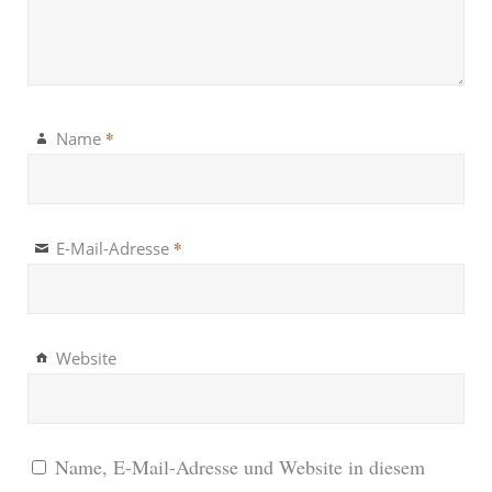
*
Name
*
E-Mail-Adresse
Website
Name, E-Mail-Adresse und Website in diesem