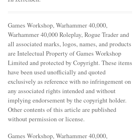
Games Workshop, Warhammer 40,000,
Warhammer 40,000 Roleplay, Rogue Trader and
all associated marks, logos, names, and products
are Intelectual Property of Games Workshop
Limited and protected by Copyright. These items
have been used unofficially and quoted
exclusively as reference with no infringement on
any associated rights intended and without
implying endorsement by the copyright holder.
Other contents of this article are published
without permission or license.
Games Workshop, Warhammer 40,000,