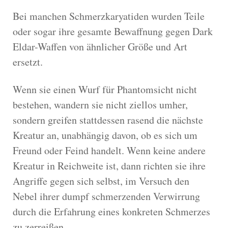
Bei manchen Schmerzkaryatiden wurden Teile
oder sogar ihre gesamte Bewaffnung gegen Dark
Eldar-Waffen von ähnlicher Größe und Art
ersetzt.
Wenn sie einen Wurf für Phantomsicht nicht
bestehen, wandern sie nicht ziellos umher,
sondern greifen stattdessen rasend die nächste
Kreatur an, unabhängig davon, ob es sich um
Freund oder Feind handelt. Wenn keine andere
Kreatur in Reichweite ist, dann richten sie ihre
Angriffe gegen sich selbst, im Versuch den
Nebel ihrer dumpf schmerzenden Verwirrung
durch die Erfahrung eines konkreten Schmerzes
zu zerreißen.