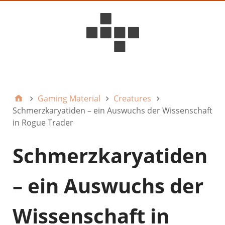
D6ideas Internal
Gaming Material
Creatures
Schmerzkaryatiden – ein Auswuchs der Wissenschaft
in Rogue Trader
Schmerzkaryatiden
– ein Auswuchs der
Wissenschaft in