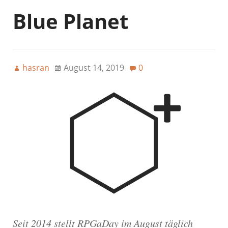
Blue Planet
hasran
August 14, 2019
0
Seit 2014 stellt RPGaDay im August täglich