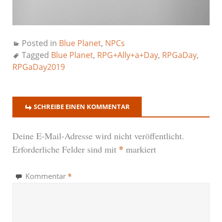
Posted in
Blue Planet
,
NPCs
Tagged
Blue Planet
,
RPG+Ally+a+Day
,
RPGaDay
,
RPGaDay2019
SCHREIBE EINEN KOMMENTAR
Deine E-Mail-Adresse wird nicht veröffentlicht.
*
Erforderliche Felder sind mit
markiert
*
Kommentar