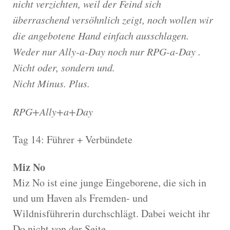
nicht verzichten, weil der Feind sich
überraschend versöhnlich zeigt, noch wollen wir
die angebotene Hand einfach ausschlagen.
Weder nur Ally-a-Day noch nur RPG-a-Day .
Nicht oder, sondern und.
Nicht Minus. Plus.
RPG+Ally+a+Day
Tag 14: Führer + Verbündete
Miz No
Miz No ist eine junge Eingeborene, die sich in
und um Haven als Fremden- und
Wildnisführerin durchschlägt. Dabei weicht ihr
Do nicht von der Seite.