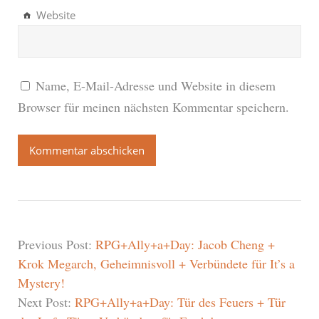
Website
Name, E-Mail-Adresse und Website in diesem
Browser für meinen nächsten Kommentar speichern.
Previous Post:
RPG+Ally+a+Day: Jacob Cheng +
Krok Megarch, Geheimnisvoll + Verbündete für It’s a
Mystery!
Next Post:
RPG+Ally+a+Day: Tür des Feuers + Tür