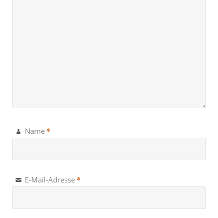
*
Name
*
E-Mail-Adresse