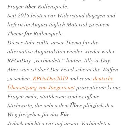
über
Fragen
Rollenspiele.
Seit 2015 leisten wir Widerstand dagegen und
liefern im August täglich Material zu einem
für
Thema
Rollenspiele.
Dieses Jahr sollte unser Thema für die
alternative Augustaktion wieder wieder wider
RPGaDay „Verbündete“ lauten. Ally-a-Day.
Aber was ist das? Der Feind scheint die Waffen
zu senken.
RPGaDay2019
und seine
deutsche
Übersetzung von Jaegers.net
präsentieren keine
Fragen mehr, stattdessen sind es offene
Über
Stichworte, die neben dem
plötzlich den
Für
Weg freigeben für das
.
Jedoch möchten wir auf unsere Verbündeten