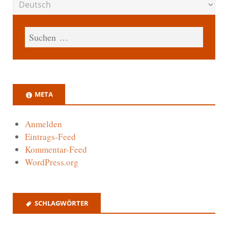
META
Anmelden
Eintrags-Feed
Kommentar-Feed
WordPress.org
SCHLAGWÖRTER