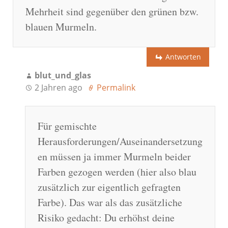
Mehrheit sind gegenüber den grünen bzw.
blauen Murmeln.
Antworten
blut_und_glas
2 Jahren ago
Permalink
Für gemischte
Herausforderungen/Auseinandersetzung
en müssen ja immer Murmeln beider
Farben gezogen werden (hier also blau
zusätzlich zur eigentlich gefragten
Farbe). Das war als das zusätzliche
Risiko gedacht: Du erhöhst deine