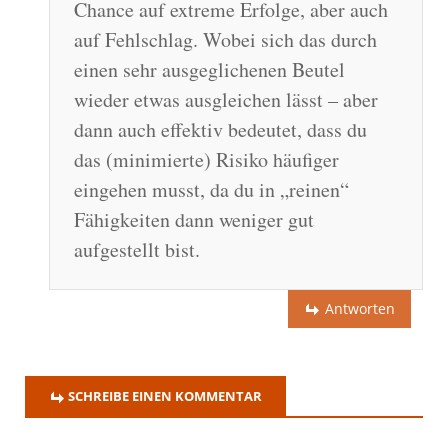
Chance auf extreme Erfolge, aber auch
auf Fehlschlag. Wobei sich das durch
einen sehr ausgeglichenen Beutel
wieder etwas ausgleichen lässt – aber
dann auch effektiv bedeutet, dass du
das (minimierte) Risiko häufiger
eingehen musst, da du in „reinen“
Fähigkeiten dann weniger gut
aufgestellt bist.
Antworten
SCHREIBE EINEN KOMMENTAR