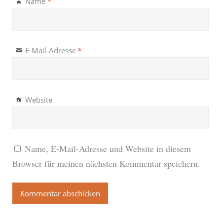
*
Name
*
E-Mail-Adresse
Website
Name, E-Mail-Adresse und Website in diesem
Browser für meinen nächsten Kommentar speichern.