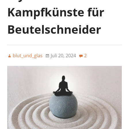
Kampfkünste für
Beutelschneider
blut_und_glas
Juli 20, 2024
2