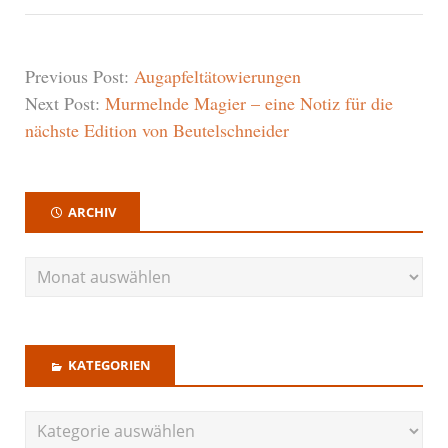
Previous Post:
Augapfeltätowierungen
Next Post:
Murmelnde Magier – eine Notiz für die
nächste Edition von Beutelschneider
ARCHIV
KATEGORIEN