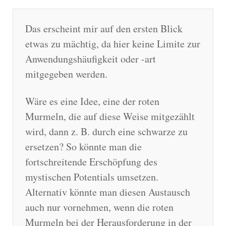
Das erscheint mir auf den ersten Blick
etwas zu mächtig, da hier keine Limite zur
Anwendungshäufigkeit oder -art
mitgegeben werden.
Wäre es eine Idee, eine der roten
Murmeln, die auf diese Weise mitgezählt
wird, dann z. B. durch eine schwarze zu
ersetzen? So könnte man die
fortschreitende Erschöpfung des
mystischen Potentials umsetzen.
Alternativ könnte man diesen Austausch
auch nur vornehmen, wenn die roten
Murmeln bei der Herausforderung in der