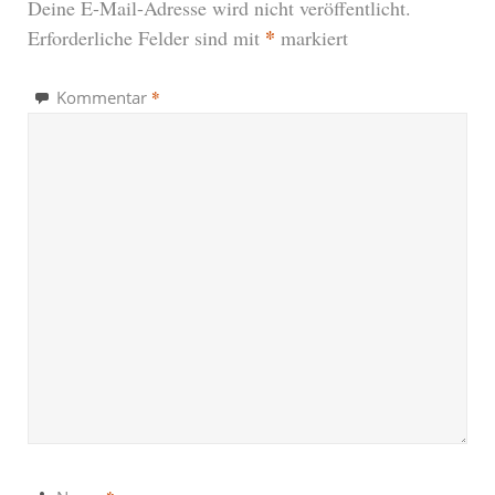
Deine E-Mail-Adresse wird nicht veröffentlicht.
*
Erforderliche Felder sind mit
markiert
*
Kommentar