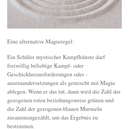
Eine alternative Magieregel:
Ein Schüler mystischer Kampfkünste darf
freiwillig beliebige Kampf- oder
Geschickherausforderungen oder -
auseinandersetzungen als gemischt mit Magie
ablegen. Wenn er das tut, dann wird die Zahl der
gezogenen roten beziehungsweise grünen und
die Zahl der gezogenen blauen Murmeln
zusammengezählt, um das Ergebnis zu
bestimmen.