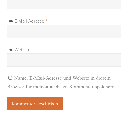
*
E-Mail-Adresse
Website
Name, E-Mail-Adresse und Website in diesem
Browser für meinen nächsten Kommentar speichern.