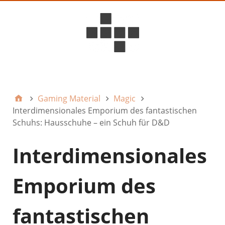
D6ideas Internal
Gaming Material
Magic
Interdimensionales Emporium des fantastischen
Schuhs: Hausschuhe – ein Schuh für D&D
Interdimensionales
Emporium des
fantastischen