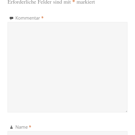
*
Erforderliche Felder sind mit
markiert
*
Kommentar
*
Name