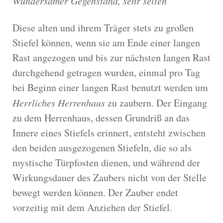
Wundersamer Gegenstand, sehr selten
Diese alten und ihrem Träger stets zu großen
Stiefel können, wenn sie am Ende einer langen
Rast angezogen und bis zur nächsten langen Rast
durchgehend getragen wurden, einmal pro Tag
bei Beginn einer langen Rast benutzt werden um
Herrliches Herrenhaus
zu zaubern. Der Eingang
zu dem Herrenhaus, dessen Grundriß an das
Innere eines Stiefels erinnert, entsteht zwischen
den beiden ausgezogenen Stiefeln, die so als
mystische Türpfosten dienen, und während der
Wirkungsdauer des Zaubers nicht von der Stelle
bewegt werden können. Der Zauber endet
vorzeitig mit dem Anziehen der Stiefel.