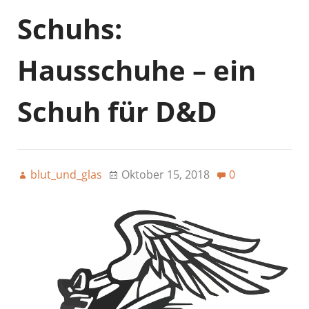
Schuhs:
Hausschuhe – ein
Schuh für D&D
blut_und_glas
Oktober 15, 2018
0