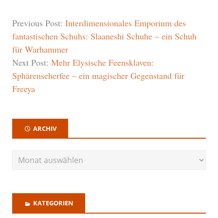
Previous Post:
Interdimensionales Emporium des
fantastischen Schuhs: Slaaneshi Schuhe – ein Schuh
für Warhammer
Next Post:
Mehr Elysische Feensklaven:
Sphärenseherfee – ein magischer Gegenstand für
Freeya
ARCHIV
KATEGORIEN