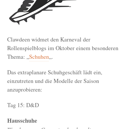
Clawdeen widmet den Karneval der
Rollenspielblogs im Oktober einem besonderen
Thema: „
Schuhen
„.
Das extraplanare Schuhgeschäft lädt ein,
einzutreten und die Modelle der Saison
anzuprobieren:
Tag 15: D&D
Hausschuhe