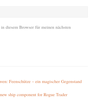
in diesem Browser für meinen nächsten
ven: Feenschütze – ein magischer Gegenstand
 new ship component for Rogue Trader