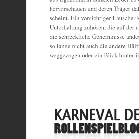
hervorschauen und deren Träger dah
scheint. Ein vorsichtiger Lauscher 
Unterhaltung zuhören, die auf der 
die schreckliche Geheimnisse andeu
so lange nicht auch die andere Hälf
weggezogen oder ein Blick hinter ih