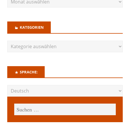
KATEGORIEN
SPRACHE: