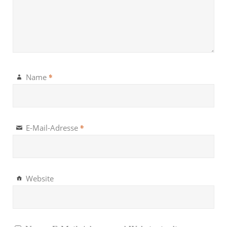
*
Name
*
E-Mail-Adresse
Website