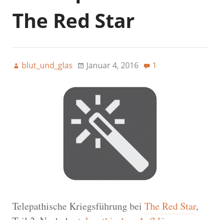
The Red Star
blut_und_glas
Januar 4, 2016
1
Telepathische Kriegsführung bei
The Red Star
,