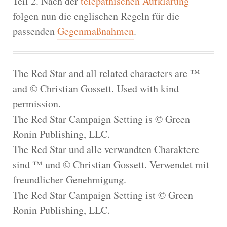
Teil 2. Nach der
telepathischen Aufklärung
folgen nun die englischen Regeln für die
passenden
Gegenmaßnahmen
.
The Red Star and all related characters are ™
and © Christian Gossett. Used with kind
permission.
The Red Star Campaign Setting is © Green
Ronin Publishing, LLC.
The Red Star und alle verwandten Charaktere
sind ™ und © Christian Gossett. Verwendet mit
freundlicher Genehmigung.
The Red Star Campaign Setting ist © Green
Ronin Publishing, LLC.