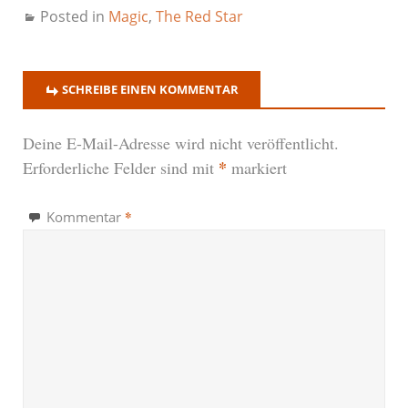
Posted in
Magic
,
The Red Star
SCHREIBE EINEN KOMMENTAR
Deine E-Mail-Adresse wird nicht veröffentlicht.
*
Erforderliche Felder sind mit
markiert
*
Kommentar