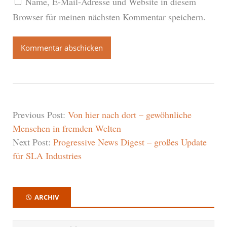
Name, E-Mail-Adresse und Website in diesem
Browser für meinen nächsten Kommentar speichern.
Previous Post:
Von hier nach dort – gewöhnliche
Menschen in fremden Welten
Next Post:
Progressive News Digest – großes Update
für SLA Industries
ARCHIV