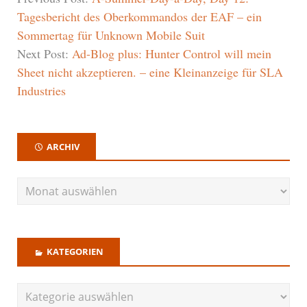
Tagesbericht des Oberkommandos der EAF – ein
Sommertag für Unknown Mobile Suit
Next Post:
Ad-Blog plus: Hunter Control will mein
Sheet nicht akzeptieren. – eine Kleinanzeige für SLA
Industries
ARCHIV
KATEGORIEN