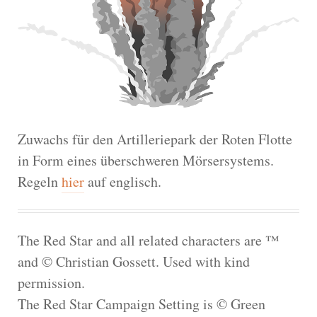
Zuwachs für den Artilleriepark der Roten Flotte
in Form eines überschweren Mörsersystems.
Regeln
hier
auf englisch.
The Red Star and all related characters are ™
and © Christian Gossett. Used with kind
permission.
The Red Star Campaign Setting is © Green