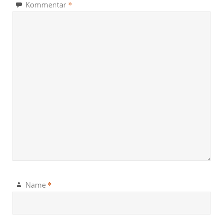
*
Kommentar
*
Name