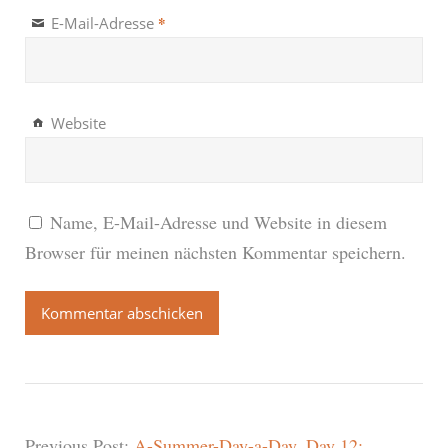
*
E-Mail-Adresse
Website
Name, E-Mail-Adresse und Website in diesem
Browser für meinen nächsten Kommentar speichern.
Previous Post:
A-Summer-Day-a-Day, Day 12: