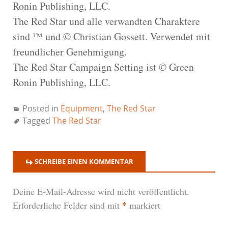
Ronin Publishing, LLC.
The Red Star und alle verwandten Charaktere
sind ™ und © Christian Gossett. Verwendet mit
freundlicher Genehmigung.
The Red Star Campaign Setting ist © Green
Ronin Publishing, LLC.
Posted in
Equipment
,
The Red Star
Tagged
The Red Star
SCHREIBE EINEN KOMMENTAR
Deine E-Mail-Adresse wird nicht veröffentlicht.
*
Erforderliche Felder sind mit
markiert