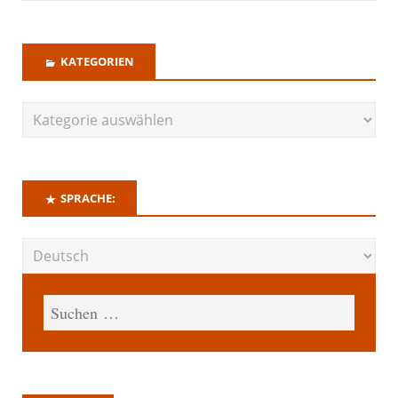
KATEGORIEN
SPRACHE: