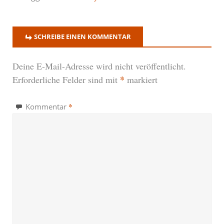
SCHREIBE EINEN KOMMENTAR
Deine E-Mail-Adresse wird nicht veröffentlicht.
*
Erforderliche Felder sind mit
markiert
*
Kommentar