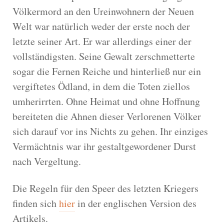
Völkermord an den Ureinwohnern der Neuen
Welt war natürlich weder der erste noch der
letzte seiner Art. Er war allerdings einer der
vollständigsten. Seine Gewalt zerschmetterte
sogar die Fernen Reiche und hinterließ nur ein
vergiftetes Ödland, in dem die Toten ziellos
umherirrten. Ohne Heimat und ohne Hoffnung
bereiteten die Ahnen dieser Verlorenen Völker
sich darauf vor ins Nichts zu gehen. Ihr einziges
Vermächtnis war ihr gestaltgewordener Durst
nach Vergeltung.
Die Regeln für den Speer des letzten Kriegers
finden sich
hier
in der englischen Version des
Artikels.