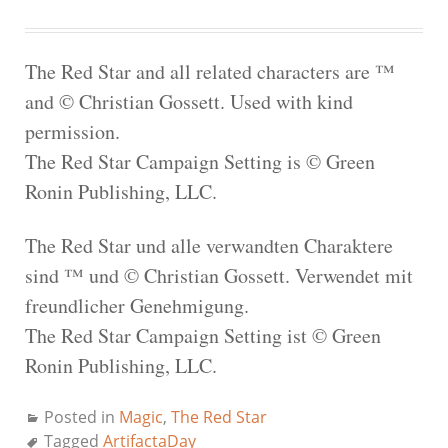
The Red Star and all related characters are ™
and © Christian Gossett. Used with kind
permission.
The Red Star Campaign Setting is © Green
Ronin Publishing, LLC.
The Red Star und alle verwandten Charaktere
sind ™ und © Christian Gossett. Verwendet mit
freundlicher Genehmigung.
The Red Star Campaign Setting ist © Green
Ronin Publishing, LLC.
Posted in
Magic
,
The Red Star
Tagged
ArtifactaDay