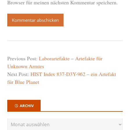
Browser für meinen nächsten Kommentar speichern.
Previous Post:
Laborartefakte – Artefakte für
Unknown Armies
Next Post:
HIST Index 837-D3Y-962 – ein Artefakt
für Blue Planet
ARCHIV