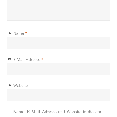
*
Name
*
E-Mail-Adresse
Website
Name, E-Mail-Adresse und Website in diesem