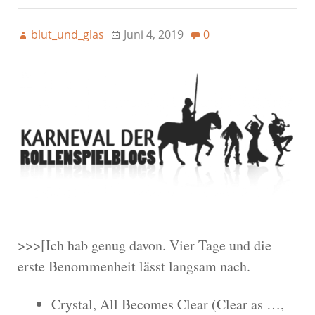
blut_und_glas
Juni 4, 2019
0
>>>[Ich hab genug davon. Vier Tage und die
erste Benommenheit lässt langsam nach.
Crystal, All Becomes Clear (Clear as …,