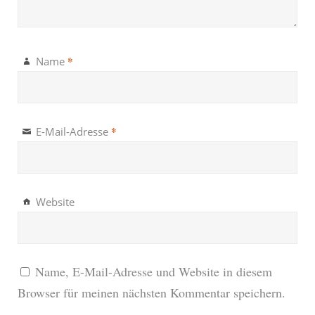
*
Name
*
E-Mail-Adresse
Website
Name, E-Mail-Adresse und Website in diesem
Browser für meinen nächsten Kommentar speichern.