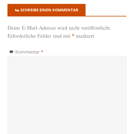
SCHREIBE EINEN KOMMENTAR
Deine E-Mail-Adresse wird nicht veröffentlicht.
*
Erforderliche Felder sind mit
markiert
*
Kommentar