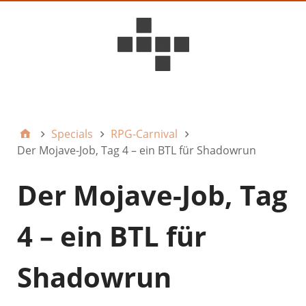
D6ideas Internal
Specials
RPG-Carnival
Der Mojave-Job, Tag 4 – ein BTL für Shadowrun
Der Mojave-Job, Tag
4 – ein BTL für
Shadowrun