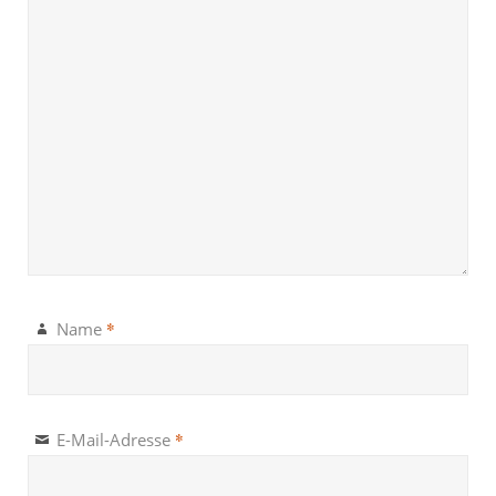
*
Name
*
E-Mail-Adresse