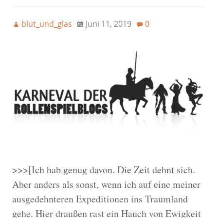
blut_und_glas
Juni 11, 2019
0
>>>[Ich hab genug davon. Die Zeit dehnt sich.
Aber anders als sonst, wenn ich auf eine meiner
ausgedehnteren Expeditionen ins Traumland
gehe. Hier draußen rast ein Hauch von Ewigkeit