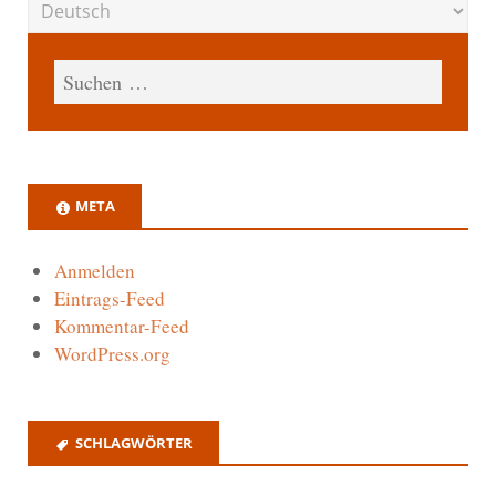
META
Anmelden
Eintrags-Feed
Kommentar-Feed
WordPress.org
SCHLAGWÖRTER