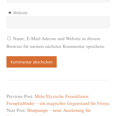
Website
Name, E-Mail-Adresse und Website in diesem
Browser für meinen nächsten Kommentar speichern.
Previous Post:
Mehr Elysische Feensklaven:
Feenpfadfinder – ein magischer Gegenstand für Freeya
Next Post:
Blutpumpe – neue Ausrüstung für