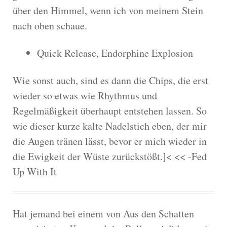
über den Himmel, wenn ich von meinem Stein
nach oben schaue.
Quick Release, Endorphine Explosion
Wie sonst auch, sind es dann die Chips, die erst
wieder so etwas wie Rhythmus und
Regelmäßigkeit überhaupt entstehen lassen. So
wie dieser kurze kalte Nadelstich eben, der mir
die Augen tränen lässt, bevor er mich wieder in
die Ewigkeit der Wüste zurückstößt.]< << -Fed
Up With It
Hat jemand bei einem von Aus den Schatten