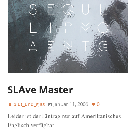
SLAve Master
blut_und_glas
Januar 11, 2009
0
Leider ist der Eintrag nur auf Amerikanisches
Englisch verfügbar.