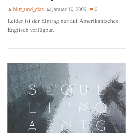
blut_und_glas
Januar 10, 2009
0
Leider ist der Eintrag nur auf Amerikanisches
Englisch verfügbar.