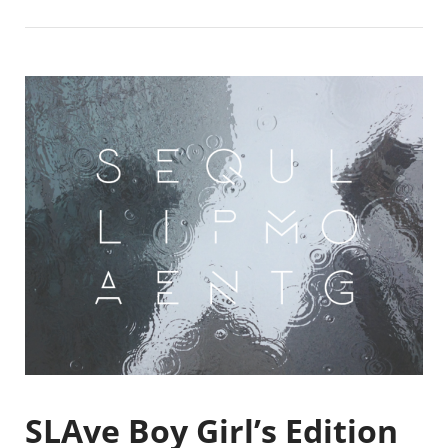
SLAve Boy Girl’s Edition