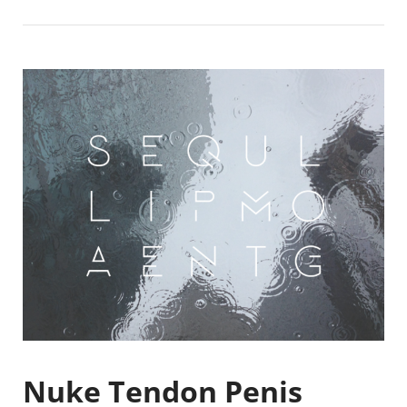
Nuke Tendon Penis