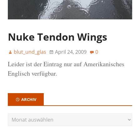
Nuke Tendon Wings
blut_und_glas
April 24, 2009
0
Leider ist der Eintrag nur auf Amerikanisches
Englisch verfügbar.
ARCHIV