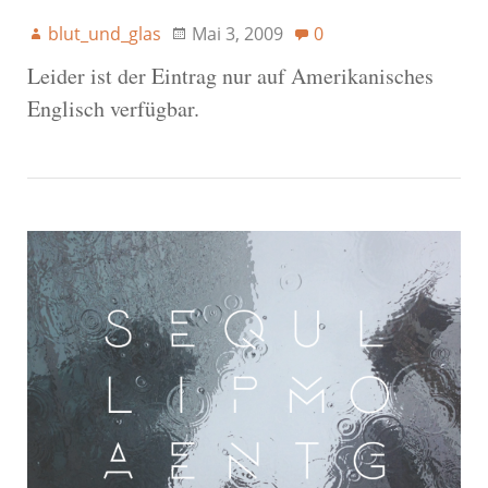
blut_und_glas
Mai 3, 2009
0
Leider ist der Eintrag nur auf Amerikanisches
Englisch verfügbar.