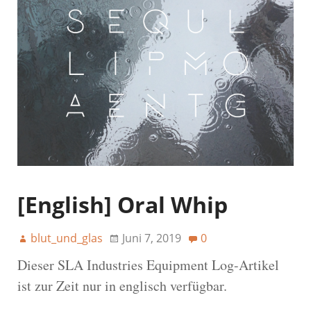
[English] Oral Whip
blut_und_glas
Juni 7, 2019
0
Dieser SLA Industries Equipment Log-Artikel
ist zur Zeit nur in englisch verfügbar.