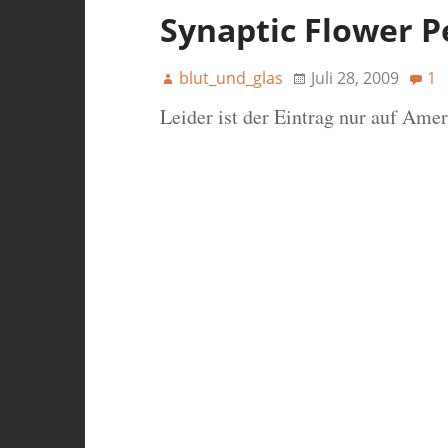
Synaptic Flower 
blut_und_glas
Juli 28, 2009
1
Leider ist der Eintrag nur auf Ame