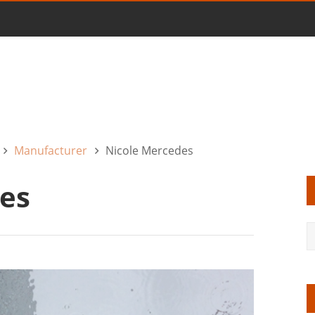
Manufacturer
Nicole Mercedes
es