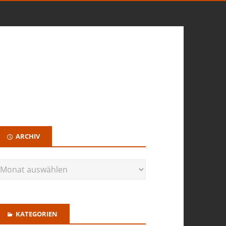
ARCHIV
KATEGORIEN